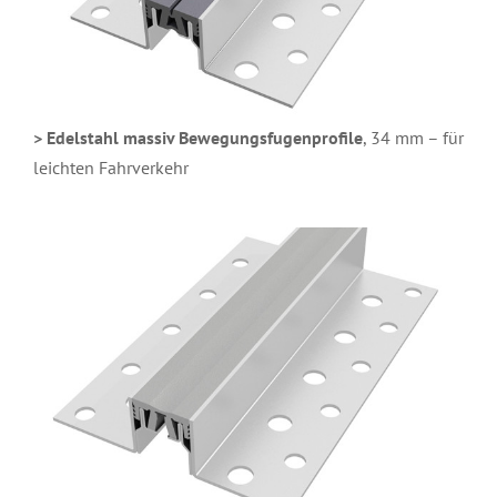
> Edelstahl massiv Bewegungsfugenprofile
, 34 mm – für
leichten Fahrverkehr