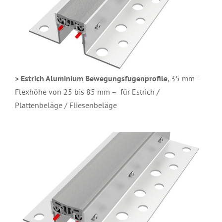
> Estrich Aluminium Bewegungsfugenprofile
, 35 mm –
Flexhöhe von 25 bis 85 mm – für Estrich /
Plattenbeläge / Fliesenbeläge