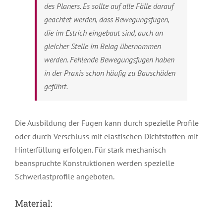
des Planers. Es sollte auf alle Fälle darauf
geachtet werden, dass Bewegungsfugen,
die im Estrich eingebaut sind, auch an
gleicher Stelle im Belag übernommen
werden. Fehlende Bewegungsfugen haben
in der Praxis schon häufig zu Bauschäden
geführt.
Die Ausbildung der Fugen kann durch spezielle Profile
oder durch Verschluss mit elastischen Dichtstoffen mit
Hinterfüllung erfolgen. Für stark mechanisch
beanspruchte Konstruktionen werden spezielle
Schwerlastprofile angeboten.
Material: