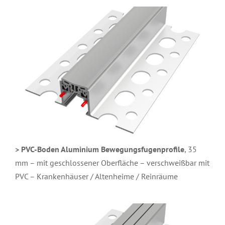
> PVC-Boden Aluminium Bewegungsfugenprofile
, 35
mm – mit geschlossener Oberfläche – verschweißbar mit
PVC – Krankenhäuser / Altenheime / Reinräume