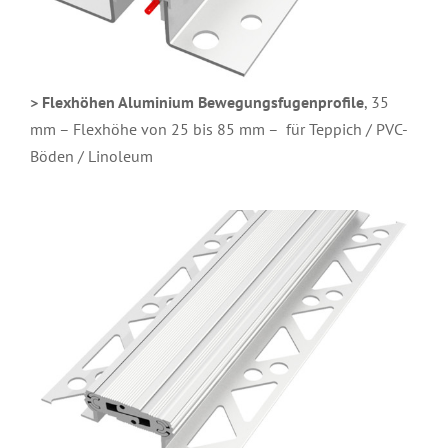
> Flexhöhen Aluminium Bewegungsfugenprofile
, 35
mm – Flexhöhe von 25 bis 85 mm – für Teppich / PVC-
Böden / Linoleum