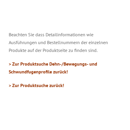
Beachten Sie dass Detailinformationen wie
Ausführungen und Bestellnummern der einzelnen
Produkte auf der Produktseite zu finden sind.
> Zur Produktsuche Dehn-/Bewegungs- und
Schwundfugenprofile zurück!
> Zur Produktsuche zurück!