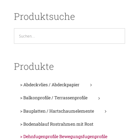
Produktsuche
Produkte
> Abdeckvlies / Abdeckpapier
> Balkonprofile / Terrassenprofile
> Bauplatten / Hartschaumelemente
> Bodenablauf Rostrahmen mit Rost
> Dehnfugenprofile Bewegungsfugenprofile