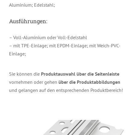
Aluminium; Edelstahl;
Ausführungen:
– Voll-Aluminium oder Voll-Edelstahl
– mit TPE-Einlage; mit EPDM-Einlage; mit Weich-PVC-
Einlage;
Sie können die
Produktauswahl über die Seitenleiste
vornehmen oder gehen
über die Produktabbildungen
und gelangen auf den entsprechenden Produktbereich!