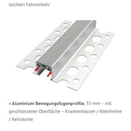
leichten Fahrverkehr
> Aluminium Bewegungsfugenprofile
, 35 mm – mit
geschlossener Oberfläche – Krankenhäuser / Altenheime
/ Reinräume