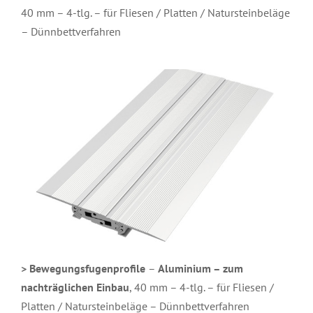
40 mm – 4-tlg. – für Fliesen / Platten / Natursteinbeläge
– Dünnbettverfahren
> Bewegungsfugenprofile
–
Aluminium – zum
nachträglichen Einbau
, 40 mm – 4-tlg. – für Fliesen /
Platten / Natursteinbeläge – Dünnbettverfahren