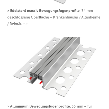
> Edelstahl massiv Bewegungsfugenprofile
, 34 mm –
geschlossene Oberfläche – Krankenhäuser / Altenheime
/ Reinräume
> Aluminium Bewegungsfugenprofile
, 35 mm – für