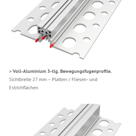
>
Voll-Aluminium 3-tlg. Bewegungsfugenprofile
,
Sichtbreite 27 mm – Platten-/ Fliesen- und
Estrichflächen