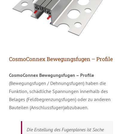
CosmoConnex Bewegungsfugen – Profile
CosmoConnex Bewegungsfugen – Profile
(Bewegungsfugen / Dehnungsfugen) haben die
Funktion, schädliche Spannungen innerhalb des
Belages (Feldbegrenzungsfugen) oder zu anderen
Bauteilen (Anschlussfugen)abzubauen.
Die Erstellung des Fugenplanes ist Sache