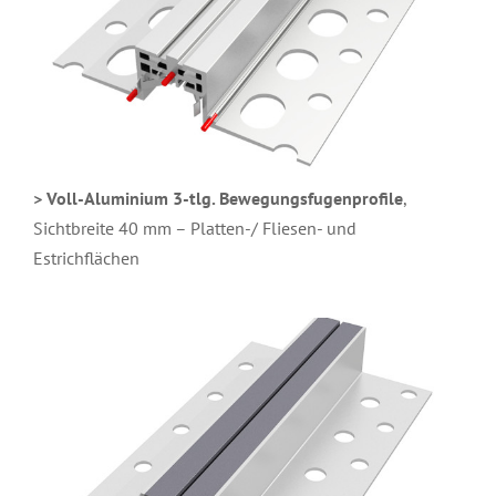
>
Voll-Aluminium 3-tlg. Bewegungsfugenprofile
,
Sichtbreite 40 mm – Platten-/ Fliesen- und
Estrichflächen