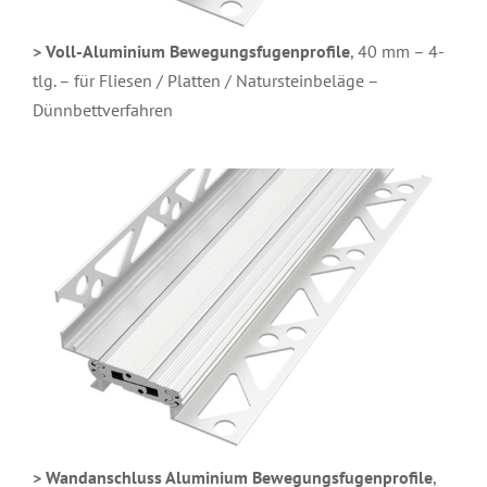
> Voll-Aluminium Bewegungsfugenprofile
, 40 mm – 4-
tlg. – für Fliesen / Platten / Natursteinbeläge –
Dünnbettverfahren
> Wandanschluss Aluminium Bewegungsfugenprofile
,