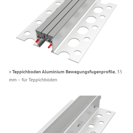
> Teppichboden Aluminium Bewegungsfugenprofile
, 35
mm – für Teppichböden