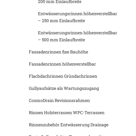
200 mm Einlaufbreite
Entwässerungsrinnen höhenverstellbar
– 250 mm Einlaufbreite
Entwässerungsrinnen höhenverstellbar
– 500 mm Einlaufbreite
Fassadenrinnen fixe Bauhöhe
Fassadenrinnen höhenverstellbar
Flachdachrinnen Gründachrinnen
Gullyaufsätze als Wartungszugang
CosmoDrain Revisionsrahmen
Rinnen Holzterrassen WPC-Terrassen
Rinnenzubehör Entwässerung Drainage