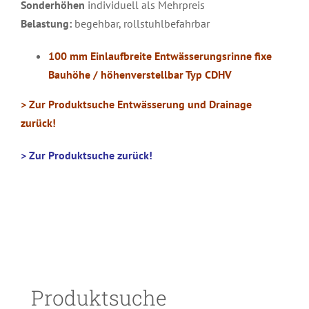
Sonderhöhen
individuell als Mehrpreis
Belastung:
begehbar, rollstuhlbefahrbar
100 mm Einlaufbreite Entwässerungsrinne fixe
Bauhöhe / höhenverstellbar Typ CDHV
> Zur Produktsuche Entwässerung und Drainage
zurück!
> Zur Produktsuche zurück!
Produktsuche