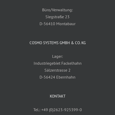
Büro/Verwaltung:
Siegstraße 23
D-56410 Montabaur
COSMO SYSTEMS GMBH & CO. KG
Lager:
Industriegebiet Fackelhahn
Sälzerstrasse 2
D-56424 Ebernhahn
KONTAKT
Tel.: +49 (0)2623-925399-0