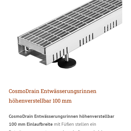
CosmoDrain Entwässerungsrinnen
höhenverstellbar 100 mm
CosmoDrain Entwässerungsrinnen höhenverstellbar
100 mm Einlaufbreite
mit Füßen stellen ein