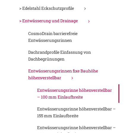
> Edelstahl Eckschutzprofile
> Entwässerung und Drainage
CosmoDrain barrierefreie
Entwässerungsrinnen
Dachrandprofile Einfassung von
Dachbegrünungen
Entwässerungsrinnen fixe Bauhöhe
höhenverstellbar
Entwässerungsrinne höhenverstellbar
– 100 mm Einlaufbreite
Entwässerungsrinne höhenverstellbar –
155 mm Einlaufbreite
Entwässerungsrinne höhenverstellbar –