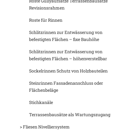
Roste Gullyaufsätze Terrassenbausätze
Revisionsrahmen
Roste für Rinnen
Schlitzrinnen zur Entwässerung von
befestigten Flächen – fixe Bauhöhe
Schlitzrinnen zur Entwässerung von
befestigten Flächen – höhenverstellbar
Sockelrinnen Schutz von Holzbauteilen
Steinrinnen Fassadenanschluss oder
Flächenbeläge
Stichkanäle
Terrassenbausätze als Wartungszugang
> Fliesen Nivelliersystem