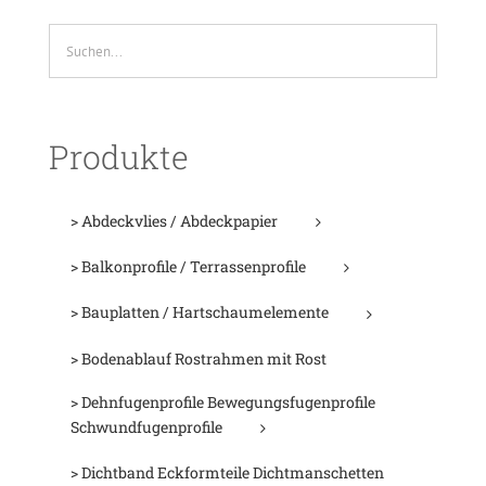
Produkte
> Abdeckvlies / Abdeckpapier
> Balkonprofile / Terrassenprofile
> Bauplatten / Hartschaumelemente
> Bodenablauf Rostrahmen mit Rost
> Dehnfugenprofile Bewegungsfugenprofile
Schwundfugenprofile
> Dichtband Eckformteile Dichtmanschetten