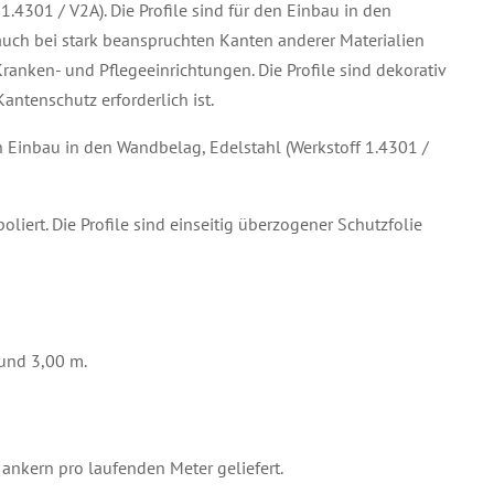
1.4301 / V2A). Die Profile sind für den Einbau in den
uch bei stark beanspruchten Kanten anderer Materialien
ranken- und Pflegeeinrichtungen. Die Profile sind dekorativ
antenschutz erforderlich ist.
n Einbau in den Wandbelag, Edelstahl (Werkstoff 1.4301 /
liert. Die Profile sind einseitig überzogener Schutzfolie
 und 3,00 m.
 ankern pro laufenden Meter geliefert.