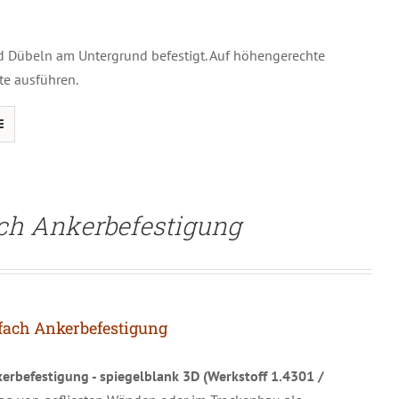
 Dübeln am Untergrund befestigt. Auf höhengerechte
te ausführen.
ach Ankerbefestigung
fach Ankerbefestigung
erbefestigung - spiegelblank 3D (Werkstoff 1.4301 /