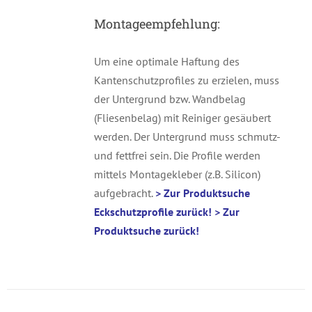
Montageempfehlung:
Um eine optimale Haftung des
Kantenschutzprofiles zu erzielen, muss
der Untergrund bzw. Wandbelag
(Fliesenbelag) mit Reiniger gesäubert
werden. Der Untergrund muss schmutz-
und fettfrei sein. Die Profile werden
mittels Montagekleber (z.B. Silicon)
aufgebracht.
> Zur Produktsuche
Eckschutzprofile zurück!
> Zur
Produktsuche zurück!