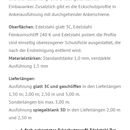
Einbauanker. Zusätzlich gibt es die Eckschutzprofile in
Ankerausführung mit durchgehender Ankerschiene.
Oberflächen:
Edelstahl glatt 3C, Edelstahl
Feinkornschliff 240 K und Edelstahl poliert. die Profile
sind einseitig überezogener Schutzfolie ausgestattet, die
nach der Endreinigung entfernt wird.
Materialstärken:
Standardstärke 1,0 mm, verstärkte
Ausführung 1,5 mm
Lieferlängen:
Ausführung
glatt 3C und geschliffen
in den Lieferlängen
1,50 m; 2,00 m; 2,50 m und 3,00 m.
Sonderlängen bis max. 3,00 m.
Ausführung
spiegelblank 3D
in den Lieferlängen 2,00 m
und 2,50 m