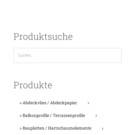
Produktsuche
Produkte
> Abdeckvlies / Abdeckpapier
> Balkonprofile / Terrassenprofile
> Bauplatten / Hartschaumelemente