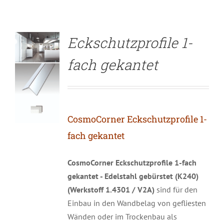
Eckschutzprofile 1-
fach gekantet
CosmoCorner Eckschutzprofile 1-
fach gekantet
CosmoCorner Eckschutzprofile 1-fach
gekantet - Edelstahl gebürstet (K240)
(Werkstoff 1.4301 / V2A)
sind für den
Einbau in den Wandbelag von gefliesten
Wänden oder im Trockenbau als