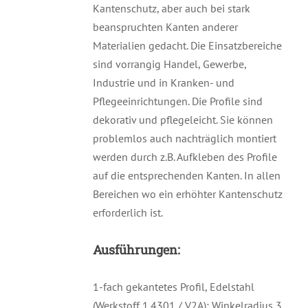
Kantenschutz, aber auch bei stark
beanspruchten Kanten anderer
Materialien gedacht. Die Einsatzbereiche
sind vorrangig Handel, Gewerbe,
Industrie und in Kranken- und
Pflegeeinrichtungen. Die Profile sind
dekorativ und pflegeleicht. Sie können
problemlos auch nachträglich montiert
werden durch z.B. Aufkleben des Profile
auf die entsprechenden Kanten. In allen
Bereichen wo ein erhöhter Kantenschutz
erforderlich ist.
Ausführungen:
1-fach gekantetes Profil, Edelstahl
(Werkstoff 1.4301 / V2A); Winkelradius 3