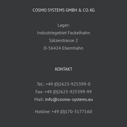
COSMO SYSTEMS GMBH & CO. KG
Lager:
Industriegebiet Fackelhahn
Sälzerstrasse 2
D-56424 Ebernhahn
KONTAKT
Tel.: +49 (0)2623-925399-0
Fax: +49 (0)2623-925399-99
Mail:
info@cosmo-systems.eu
Hotline: +49 (0)170-3177160