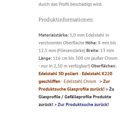
durch das Profil beschädigt wird.
Produktinformationen:
Materialstärke:
1,0 mm Edelstahl in
verchromter Oberfläche
Höhe:
8 mm bis
12,5 mm (Fliesenstärke)
Breite:
13 mm
Länge:
116 cm bis 300 cm (außer Chrom
- nur in 2,50 m verfügbar!)
Oberflächen:
Edelstahl 3D poliert
-
Edelstahl K220
geschliffen
-
Edelstahl Chrom
> Zur
Produktsuche Glasprofile zurück!
> Zu
Glasprofile / Gefälleprofile Produkte
zurück!
> Zur Produktsuche zurück!