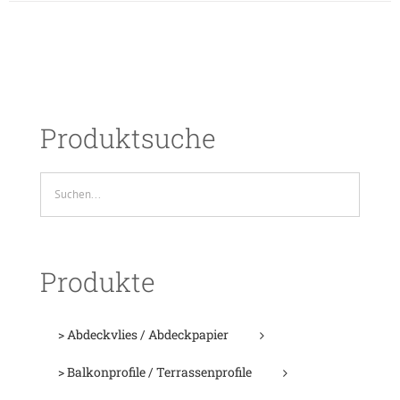
Produktsuche
Produkte
> Abdeckvlies / Abdeckpapier
> Balkonprofile / Terrassenprofile