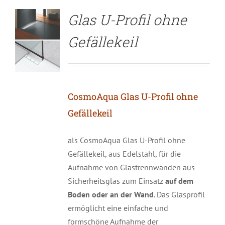
Glas U-Profil ohne
Gefällekeil
CosmoAqua Glas U-Profil ohne
Gefällekeil
als CosmoAqua Glas U-Profil ohne
Gefällekeil, aus Edelstahl, für die
Aufnahme von Glastrennwänden aus
Sicherheitsglas zum Einsatz
auf dem
Boden oder an der Wand
. Das Glasprofil
ermöglicht eine einfache und
formschöne Aufnahme der