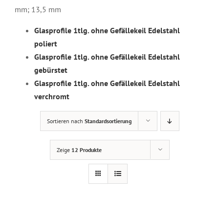
mm; 13,5 mm
Glasprofile 1tlg. ohne Gefällekeil Edelstahl
poliert
Glasprofile 1tlg. ohne Gefällekeil Edelstahl
gebürstet
Glasprofile 1tlg. ohne Gefällekeil Edelstahl
verchromt
Sortieren nach
Standardsortierung
Zeige
12 Produkte
DETAILS