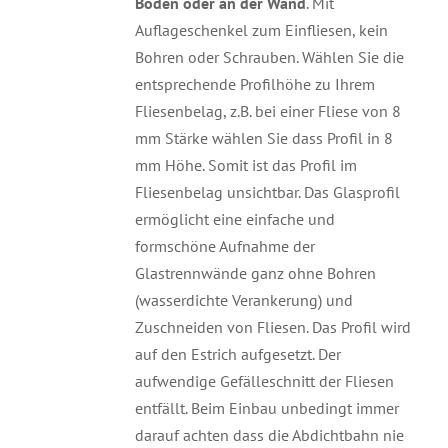
Boden oder an der Wand
. Mit
Auflageschenkel zum Einfliesen, kein
Bohren oder Schrauben. Wählen Sie die
entsprechende Profilhöhe zu Ihrem
Fliesenbelag, z.B. bei einer Fliese von 8
mm Stärke wählen Sie dass Profil in 8
mm Höhe. Somit ist das Profil im
Fliesenbelag unsichtbar. Das Glasprofil
ermöglicht eine einfache und
formschöne Aufnahme der
Glastrennwände ganz ohne Bohren
(wasserdichte Verankerung) und
Zuschneiden von Fliesen. Das Profil wird
auf den Estrich aufgesetzt. Der
aufwendige Gefälleschnitt der Fliesen
entfällt. Beim Einbau unbedingt immer
darauf achten dass die Abdichtbahn nie