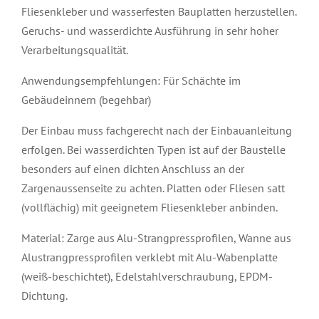
Fliesenkleber und wasserfesten Bauplatten herzustellen.
Geruchs- und wasserdichte Ausführung in sehr hoher
Verarbeitungsqualität.
Anwendungsempfehlungen: Für Schächte im
Gebäudeinnern (begehbar)
Der Einbau muss fachgerecht nach der Einbauanleitung
erfolgen. Bei wasserdichten Typen ist auf der Baustelle
besonders auf einen dichten Anschluss an der
Zargenaussenseite zu achten. Platten oder Fliesen satt
(vollflächig) mit geeignetem Fliesenkleber anbinden.
Material: Zarge aus Alu-Strangpressprofilen, Wanne aus
Alustrangpressprofilen verklebt mit Alu-Wabenplatte
(weiß-beschichtet), Edelstahlverschraubung, EPDM-
Dichtung.