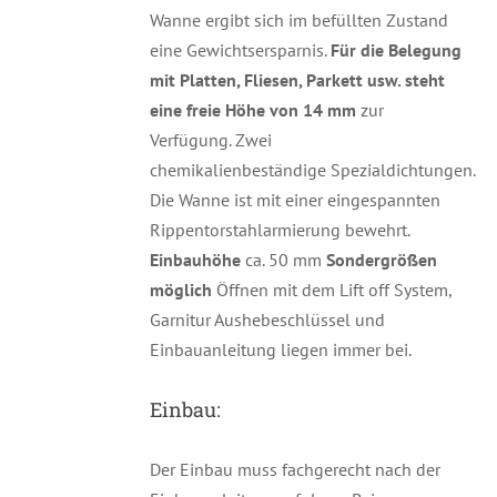
Wanne ergibt sich im befüllten Zustand
eine Gewichtsersparnis.
Für die Belegung
mit Platten, Fliesen, Parkett usw. steht
eine freie Höhe von 14 mm
zur
Verfügung. Zwei
chemikalienbeständige Spezialdichtungen.
Die Wanne ist mit einer eingespannten
Rippentorstahlarmierung bewehrt.
Einbauhöhe
ca. 50 mm
Sondergrößen
möglich
Öffnen mit dem Lift off System,
Garnitur Aushebeschlüssel und
Einbauanleitung liegen immer bei.
Einbau:
Der Einbau muss fachgerecht nach der