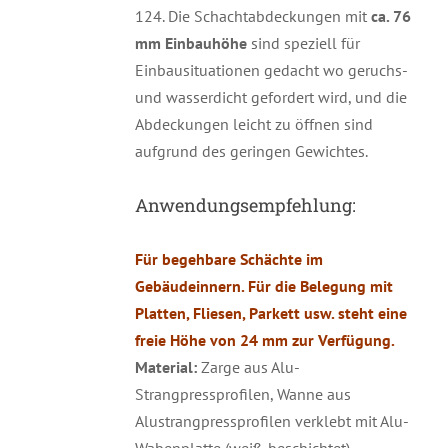
124. Die Schachtabdeckungen mit
ca. 76
mm Einbauhöhe
sind speziell für
Einbausituationen gedacht wo geruchs-
und wasserdicht gefordert wird, und die
Abdeckungen leicht zu öffnen sind
aufgrund des geringen Gewichtes.
Anwendungsempfehlung:
Für begehbare Schächte im
Gebäudeinnern. Für die Belegung mit
Platten, Fliesen, Parkett usw. steht eine
freie Höhe von 24 mm zur Verfügung.
Material:
Zarge aus Alu-
Strangpressprofilen, Wanne aus
Alustrangpressprofilen verklebt mit Alu-