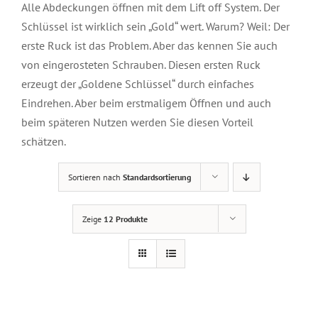
Alle Abdeckungen öffnen mit dem Lift off System. Der
Schlüssel ist wirklich sein „Gold“ wert. Warum? Weil: Der
erste Ruck ist das Problem. Aber das kennen Sie auch
von eingerosteten Schrauben. Diesen ersten Ruck
erzeugt der „Goldene Schlüssel“ durch einfaches
Eindrehen. Aber beim erstmaligem Öffnen und auch
beim späteren Nutzen werden Sie diesen Vorteil
schätzen.
Sortieren nach
Standardsortierung
Zeige
12 Produkte
DETAILS