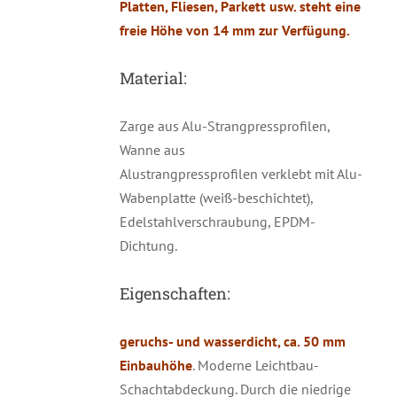
Platten, Fliesen, Parkett usw. steht eine
freie Höhe von 14 mm zur Verfügung.
Material:
Zarge aus Alu-Strangpressprofilen,
Wanne aus
Alustrangpressprofilen verklebt mit Alu-
Wabenplatte (weiß-beschichtet),
Edelstahlverschraubung, EPDM-
Dichtung.
Eigenschaften:
geruchs- und wasserdicht,
ca.
50 mm
Einbauhöhe
. Moderne Leichtbau-
Schachtabdeckung. Durch die niedrige