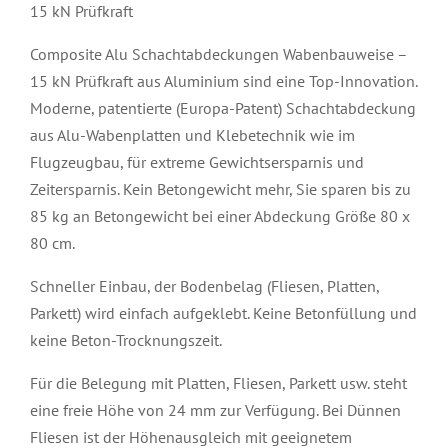
15 kN Prüfkraft
Composite Alu Schachtabdeckungen Wabenbauweise –
15 kN Prüfkraft aus Aluminium sind eine Top-Innovation.
Moderne, patentierte (Europa-Patent) Schachtabdeckung
aus Alu-Wabenplatten und Klebetechnik wie im
Flugzeugbau, für extreme Gewichtsersparnis und
Zeitersparnis. Kein Betongewicht mehr, Sie sparen bis zu
85 kg an Betongewicht bei einer Abdeckung Größe 80 x
80 cm.
Schneller Einbau, der Bodenbelag (Fliesen, Platten,
Parkett) wird einfach aufgeklebt. Keine Betonfüllung und
keine Beton-Trocknungszeit.
Für die Belegung mit Platten, Fliesen, Parkett usw. steht
eine freie Höhe von 24 mm zur Verfügung. Bei Dünnen
Fliesen ist der Höhenausgleich mit geeignetem