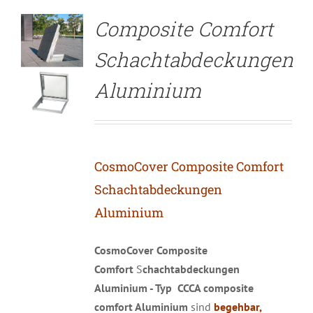
Composite Comfort
Schachtabdeckungen
Aluminium
CosmoCover Composite Comfort
Schachtabdeckungen
Aluminium
CosmoCover Composite
Comfort
S
chachtabdeckungen
Aluminium - Typ CCCA composite
comfort Aluminium
sind
begehbar,