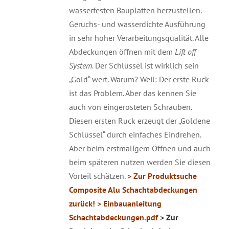
wasserfesten Bauplatten herzustellen.
Geruchs- und wasserdichte Ausführung
in sehr hoher Verarbeitungsqualität. Alle
Abdeckungen öffnen mit dem
Lift off
System.
Der Schlüssel ist wirklich sein
„Gold“ wert. Warum? Weil: Der erste Ruck
ist das Problem. Aber das kennen Sie
auch von eingerosteten Schrauben.
Diesen ersten Ruck erzeugt der „Goldene
Schlüssel“ durch einfaches Eindrehen.
Aber beim erstmaligem Öffnen und auch
beim späteren nutzen werden Sie diesen
Vorteil schätzen.
> Zur Produktsuche
Composite Alu Schachtabdeckungen
zurück!
> Einbauanleitung
Schachtabdeckungen.pdf
> Zur