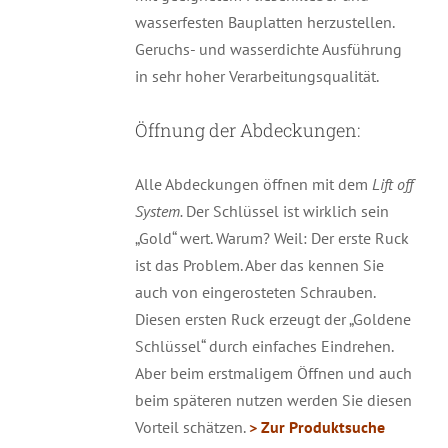
wasserfesten Bauplatten herzustellen.
Geruchs- und wasserdichte Ausführung
in sehr hoher Verarbeitungsqualität.
Öffnung der Abdeckungen:
Alle Abdeckungen öffnen mit dem
Lift off
System.
Der Schlüssel ist wirklich sein
„Gold“ wert. Warum? Weil: Der erste Ruck
ist das Problem. Aber das kennen Sie
auch von eingerosteten Schrauben.
Diesen ersten Ruck erzeugt der „Goldene
Schlüssel“ durch einfaches Eindrehen.
Aber beim erstmaligem Öffnen und auch
beim späteren nutzen werden Sie diesen
Vorteil schätzen.
> Zur Produktsuche