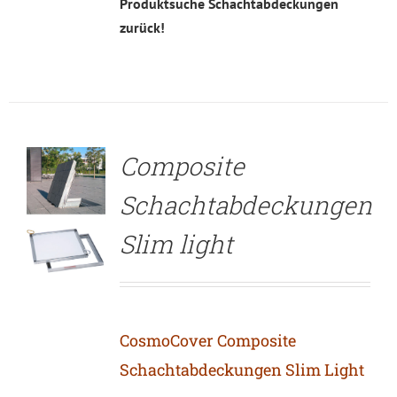
Produktsuche Schachtabdeckungen
zurück!
DETAILS
Composite
Schachtabdeckungen
Slim light
CosmoCover Composite
Schachtabdeckungen Slim Light