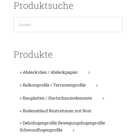
Produktsuche
Produkte
> Abdeckvlies / Abdeckpapier
> Balkonprofile / Terrassenprofile
> Bauplatten / Hartschaumelemente
> Bodenablauf Rostrahmen mit Rost
> Dehnfugenprofile Bewegungsfugenprofile
Schwundfugenprofile