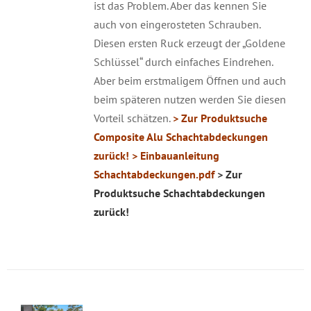
ist das Problem. Aber das kennen Sie
auch von eingerosteten Schrauben.
Diesen ersten Ruck erzeugt der „Goldene
Schlüssel“ durch einfaches Eindrehen.
Aber beim erstmaligem Öffnen und auch
beim späteren nutzen werden Sie diesen
Vorteil schätzen.
> Zur Produktsuche
Composite Alu Schachtabdeckungen
zurück!
> Einbauanleitung
Schachtabdeckungen.pdf
> Zur
Produktsuche Schachtabdeckungen
zurück!
DETAILS