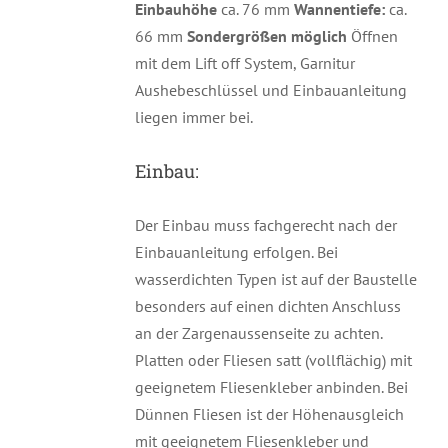
Einbauhöhe
ca. 76 mm
Wannentiefe:
ca.
66 mm
Sondergrößen möglich
Öffnen
mit dem Lift off System, Garnitur
Aushebeschlüssel und Einbauanleitung
liegen immer bei.
Einbau:
Der Einbau muss fachgerecht nach der
Einbauanleitung erfolgen. Bei
wasserdichten Typen ist auf der Baustelle
besonders auf einen dichten Anschluss
an der Zargenaussenseite zu achten.
Platten oder Fliesen satt (vollflächig) mit
geeignetem Fliesenkleber anbinden. Bei
Dünnen Fliesen ist der Höhenausgleich
mit geeignetem Fliesenkleber und