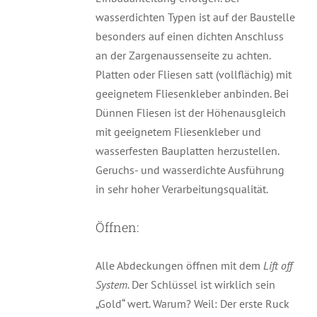
wasserdichten Typen ist auf der Baustelle
besonders auf einen dichten Anschluss
an der Zargenaussenseite zu achten.
Platten oder Fliesen satt (vollflächig) mit
geeignetem Fliesenkleber anbinden. Bei
Dünnen Fliesen ist der Höhenausgleich
mit geeignetem Fliesenkleber und
wasserfesten Bauplatten herzustellen.
Geruchs- und wasserdichte Ausführung
in sehr hoher Verarbeitungsqualität.
Öffnen:
Alle Abdeckungen öffnen mit dem
Lift off
System.
Der Schlüssel ist wirklich sein
„Gold“ wert. Warum? Weil: Der erste Ruck