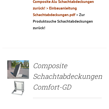
Composite Alu Schachtabdeckungen
zurück!
> Einbauanleitung
Schachtabdeckungen.pdf
> Zur
Produktsuche Schachtabdeckungen
zurück!
DETAILS
Composite
Schachtabdeckungen
Comfort-GD