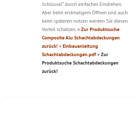
Schlüssel“ durch einfaches Eindrehen.
Aber beim erstmaligem Öffnen und auch
beim späteren nutzen werden Sie diesen
Vorteil schätzen.
> Zur Produktsuche
Composite Alu Schachtabdeckungen
zurück!
> Einbauanleitung
Schachtabdeckungen.pdf
> Zur
Produktsuche Schachtabdeckungen
zurück!