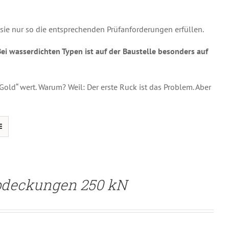
sie nur so die entsprechenden Prüfanforderungen erfüllen.
ei wasserdichten Typen ist auf der Baustelle besonders auf
 „Gold“ wert. Warum? Weil: Der erste Ruck ist das Problem. Aber
bdeckungen 250 kN