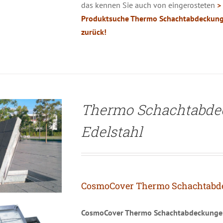
das kennen Sie auch von eingerosteten
>
ETAILS
Produktsuche Thermo Schachtabdeckung
zurück!
Thermo Schachtabd
Edelstahl
CosmoCover Thermo Schachtabd
CosmoCover Thermo Schachtabdeckunge