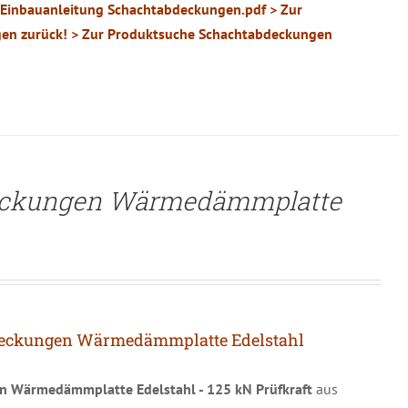
 Einbauanleitung Schachtabdeckungen.pdf
> Zur
en zurück!
> Zur Produktsuche Schachtabdeckungen
eckungen Wärmedämmplatte
eckungen Wärmedämmplatte Edelstahl
n Wärmedämmplatte Edelstahl
- 125 kN Prüfkraft
aus