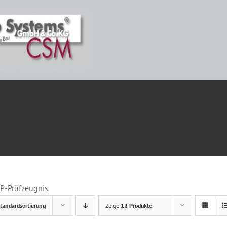
ETAILS
P-Prüfzeugnis
tandardsortierung
Zeige
12 Produkte