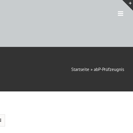
Startseite
»
abP-Prüfzeugnis