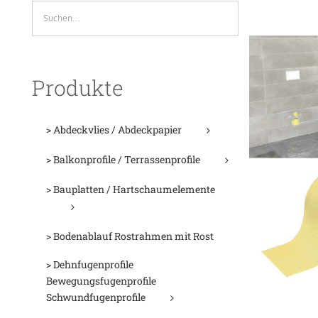
Produkte
> Abdeckvlies / Abdeckpapier
> Balkonprofile / Terrassenprofile
> Bauplatten / Hartschaumelemente
> Bodenablauf Rostrahmen mit Rost
> Dehnfugenprofile
Bewegungsfugenprofile
Schwundfugenprofile