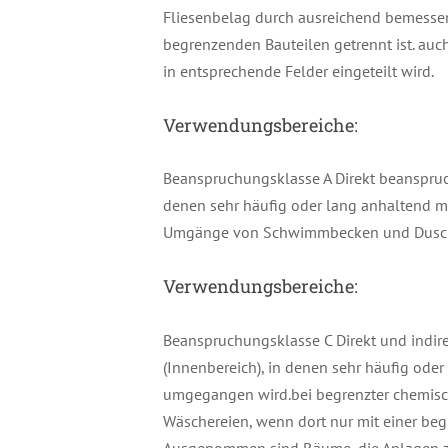
Fliesenbelag durch ausreichend bemess
begrenzenden Bauteilen getrennt ist. au
in entsprechende Felder eingeteilt wird.
Verwendungsbereiche:
Beanspruchungsklasse A Direkt beanspruc
denen sehr häufig oder lang anhaltend m
Umgänge von Schwimmbecken und Duschan
Verwendungsbereiche:
Beanspruchungsklasse C Direkt und indi
(Innenbereich), in denen sehr häufig ode
umgegangen wird.bei begrenzter chemisc
Wäschereien, wenn dort nur mit einer be