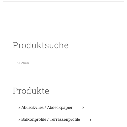
Produktsuche
Produkte
> Abdeckvlies / Abdeckpapier
> Balkonprofile / Terrassenprofile