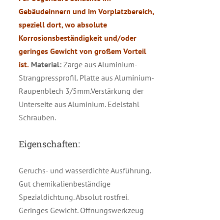
Gebäudeinnern und im Vorplatzbereich,
speziell dort, wo absolute
Korrosionsbeständigkeit und/oder
geringes Gewicht von großem Vorteil
ist.
Material:
Zarge aus Aluminium-
Strangpressprofil. Platte aus Aluminium-
Raupenblech 3/5mm.Verstärkung der
Unterseite aus Aluminium. Edelstahl
Schrauben.
Eigenschaften:
Geruchs- und wasserdichte Ausführung.
Gut chemikalienbeständige
Spezialdichtung. Absolut rostfrei.
Geringes Gewicht. Öffnungswerkzeug