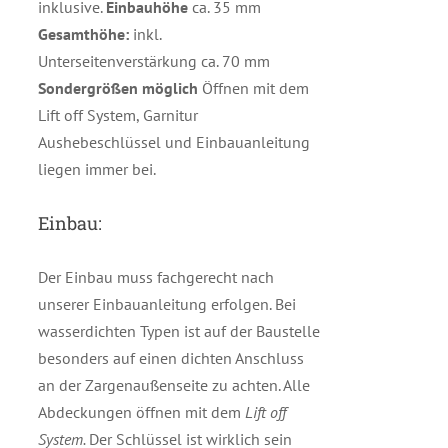
inklusive.
Einbauhöhe
ca. 35 mm
Gesamthöhe:
inkl.
Unterseitenverstärkung ca. 70 mm
Sondergrößen möglich
Öffnen mit dem
Lift off System, Garnitur
Aushebeschlüssel und Einbauanleitung
liegen immer bei.
Einbau:
Der Einbau muss fachgerecht nach
unserer Einbauanleitung erfolgen. Bei
wasserdichten Typen ist auf der Baustelle
besonders auf einen dichten Anschluss
an der Zargenaußenseite zu achten. Alle
Abdeckungen öffnen mit dem
Lift off
System.
Der Schlüssel ist wirklich sein