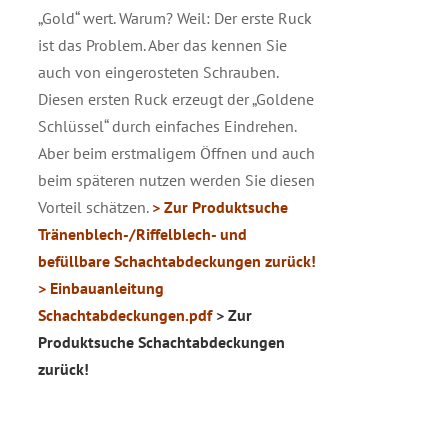
„Gold“ wert. Warum? Weil: Der erste Ruck
ist das Problem. Aber das kennen Sie
auch von eingerosteten Schrauben.
Diesen ersten Ruck erzeugt der „Goldene
Schlüssel“ durch einfaches Eindrehen.
Aber beim erstmaligem Öffnen und auch
beim späteren nutzen werden Sie diesen
Vorteil schätzen.
> Zur Produktsuche
Tränenblech-/Riffelblech- und
befüllbare Schachtabdeckungen zurück!
> Einbauanleitung
Schachtabdeckungen.pdf
> Zur
Produktsuche Schachtabdeckungen
zurück!