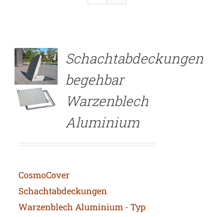
DETAILS
Schachtabdeckungen
begehbar
Warzenblech
Aluminium
CosmoCover
Schachtabdeckungen
Warzenblech Aluminium - Typ