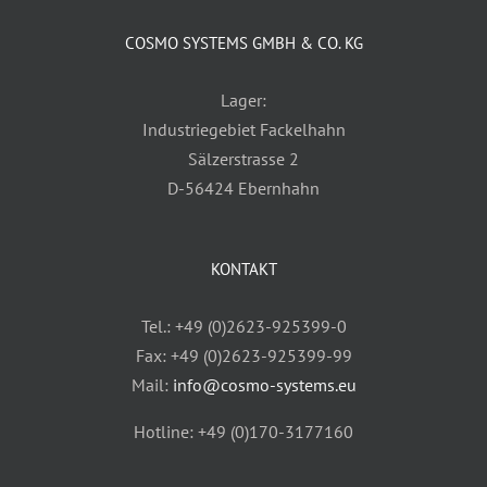
COSMO SYSTEMS GMBH & CO. KG
Lager:
Industriegebiet Fackelhahn
Sälzerstrasse 2
D-56424 Ebernhahn
KONTAKT
Tel.: +49 (0)2623-925399-0
Fax: +49 (0)2623-925399-99
Mail:
info@cosmo-systems.eu
Hotline: +49 (0)170-3177160