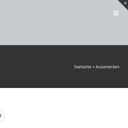
Startseite
»
Aussenecken