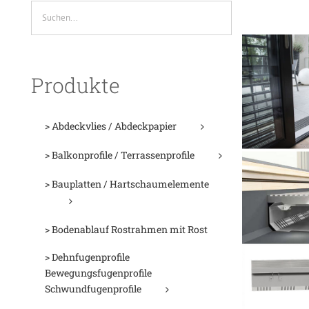
Produkte
> Abdeckvlies / Abdeckpapier
> Balkonprofile / Terrassenprofile
> Bauplatten / Hartschaumelemente
> Bodenablauf Rostrahmen mit Rost
> Dehnfugenprofile
Bewegungsfugenprofile
Schwundfugenprofile