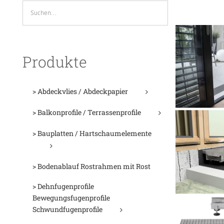
Produkte
> Abdeckvlies / Abdeckpapier
> Balkonprofile / Terrassenprofile
> Bauplatten / Hartschaumelemente
> Bodenablauf Rostrahmen mit Rost
> Dehnfugenprofile
Bewegungsfugenprofile
Schwundfugenprofile