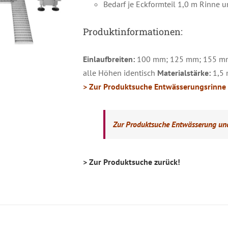
Bedarf je Eckformteil 1,0 m Rinne
Produktinformationen:
Einlaufbreiten:
100 mm; 125 mm; 155 m
alle Höhen identisch
Materialstärke:
1,5 
> Zur Produktsuche Entwässerungsrinne 
ETAILS
Zur Produktsuche Entwässerung un
> Zur Produktsuche zurück!