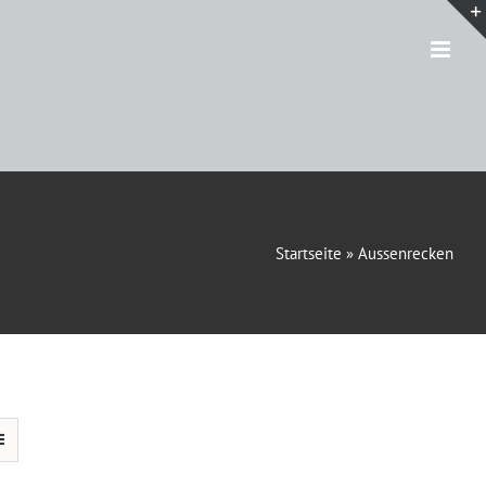
Startseite
»
Aussenrecken