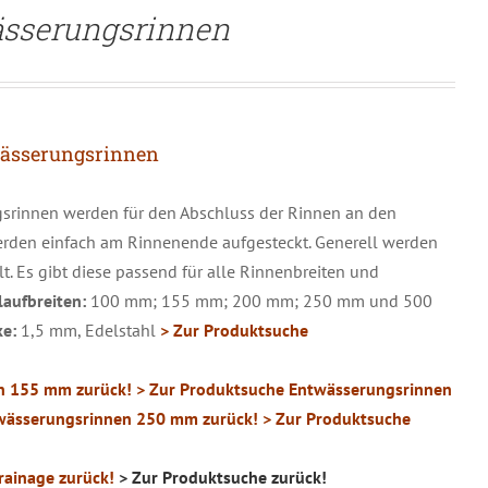
ässerungsrinnen
ässerungsrinnen
rinnen werden für den Abschluss der Rinnen an den
rden einfach am Rinnenende aufgesteckt. Generell werden
t. Es gibt diese passend für alle Rinnenbreiten und
laufbreiten:
100 mm; 155 mm; 200 mm; 250 mm und 500
ke:
1,5 mm, Edelstahl
> Zur Produktsuche
n 155 mm zurück!
> Zur Produktsuche Entwässerungsrinnen
wässerungsrinnen 250 mm zurück!
> Zur Produktsuche
ainage zurück!
> Zur Produktsuche zurück!