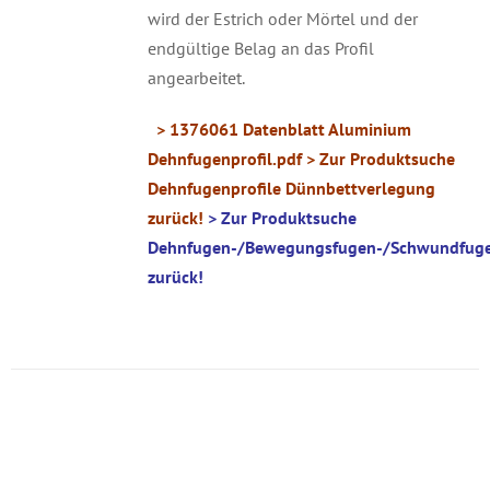
wird der Estrich oder Mörtel und der
endgültige Belag an das Profil
angearbeitet.
> 1376061 Datenblatt Aluminium
Dehnfugenprofil.pdf
> Zur Produktsuche
Dehnfugenprofile Dünnbettverlegung
zurück!
> Zur Produktsuche
Dehnfugen-/Bewegungsfugen-/Schwundfuge
zurück!