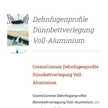
Dehnfugenprofile
Dünnbettverlegung
Voll-Aluminium
CosmoConnex Dehnfugenprofile
Dünnbettverlegung Voll-
Aluminium
CosmoConnex Dehnfugenprofile
Dünnbettverlegung
Voll-Aluminium
, als