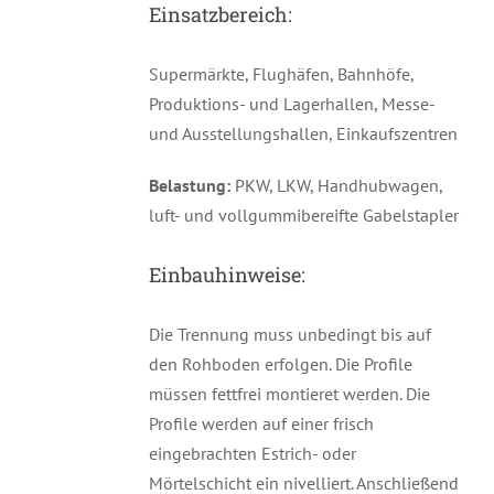
Einsatzbereich:
Supermärkte, Flughäfen, Bahnhöfe,
Produktions- und Lagerhallen, Messe-
und Ausstellungshallen, Einkaufszentren
Belastung:
PKW, LKW, Handhubwagen,
luft- und vollgummibereifte Gabelstapler
Einbauhinweise:
Die Trennung muss unbedingt bis auf
den Rohboden erfolgen. Die Profile
müssen fettfrei montieret werden. Die
Profile werden auf einer frisch
eingebrachten Estrich- oder
Mörtelschicht ein nivelliert. Anschließend