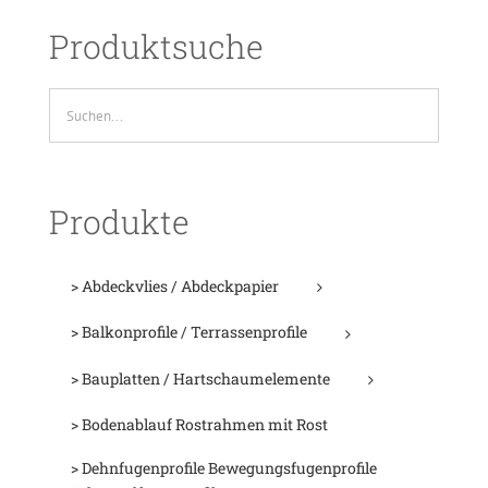
Produktsuche
Produkte
> Abdeckvlies / Abdeckpapier
> Balkonprofile / Terrassenprofile
> Bauplatten / Hartschaumelemente
> Bodenablauf Rostrahmen mit Rost
> Dehnfugenprofile Bewegungsfugenprofile