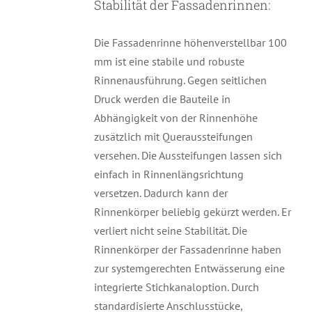
Stabilität der Fassadenrinnen:
Die Fassadenrinne höhenverstellbar 100
mm ist eine stabile und robuste
Rinnenausführung. Gegen seitlichen
Druck werden die Bauteile in
Abhängigkeit von der Rinnenhöhe
zusätzlich mit Queraussteifungen
versehen. Die Aussteifungen lassen sich
einfach in Rinnenlängsrichtung
versetzen. Dadurch kann der
Rinnenkörper beliebig gekürzt werden. Er
verliert nicht seine Stabilität. Die
Rinnenkörper der Fassadenrinne haben
zur systemgerechten Entwässerung eine
integrierte Stichkanaloption. Durch
standardisierte Anschlusstücke,