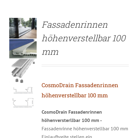
Fassadenrinnen
höhenverstellbar 100
mm
CosmoDrain Fassadenrinnen
höhenverstellbar 100 mm
CosmoDrain Fassadenrinnen
höhenversterllbar 100 mm -
Fassadenrinne höhenverstellbar 100 mm
Einlaufbreite stellen ein