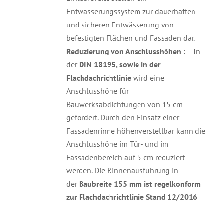
Entwässerungssystem zur dauerhaften
und sicheren Entwässerung von
befestigten Flächen und Fassaden dar.
Reduzierung von Anschlusshöhen
: – In
der
DIN 18195, sowie in der
Flachdachrichtlinie
wird eine
Anschlusshöhe für
Bauwerksabdichtungen von 15 cm
gefordert. Durch den Einsatz einer
Fassadenrinne höhenverstellbar kann die
Anschlusshöhe im Tür- und im
Fassadenbereich auf 5 cm reduziert
werden. Die Rinnenausführung in
der
Baubreite 155 mm ist regelkonform
zur Flachdachrichtlinie Stand 12/2016