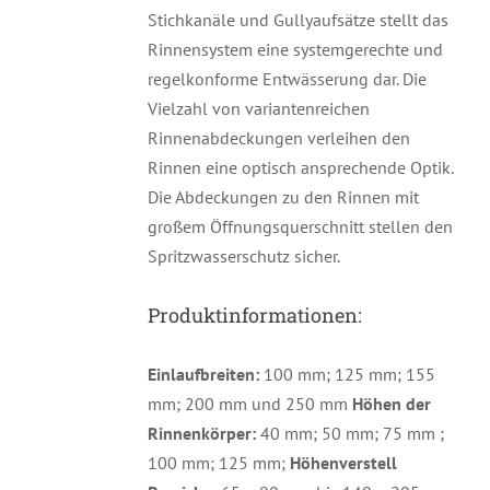
Stichkanäle und Gullyaufsätze stellt das
Rinnensystem eine systemgerechte und
regelkonforme Entwässerung dar. Die
Vielzahl von variantenreichen
Rinnenabdeckungen verleihen den
Rinnen eine optisch ansprechende Optik.
Die Abdeckungen zu den Rinnen mit
großem Öffnungsquerschnitt stellen den
Spritzwasserschutz sicher.
Produktinformationen:
Einlaufbreiten:
100 mm; 125 mm; 155
mm; 200 mm und 250 mm
Höhen der
Rinnenkörper:
40 mm; 50 mm; 75 mm ;
100 mm; 125 mm;
Höhenverstell