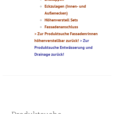
Eckzulagen (Innen- und
Außenecken)
Höhenverstell Sets
Fassadenanschluss
> Zur Produktsuche Fassadenrinnen
höhenverstellbar zurück!
> Zur
Produktsuche Entwässerung und
Drainage zurück!