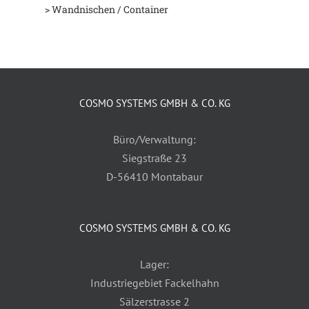
> Wandnischen / Container
COSMO SYSTEMS GMBH & CO. KG
Büro/Verwaltung:
Siegstraße 23
D-56410 Montabaur
COSMO SYSTEMS GMBH & CO. KG
Lager:
Industriegebiet Fackelhahn
Sälzerstrasse 2