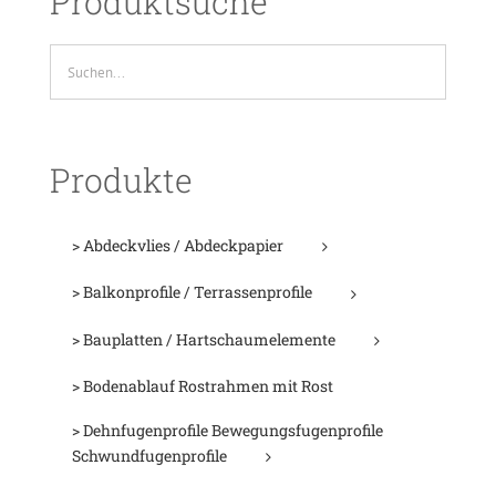
Produktsuche
Produkte
> Abdeckvlies / Abdeckpapier
> Balkonprofile / Terrassenprofile
> Bauplatten / Hartschaumelemente
> Bodenablauf Rostrahmen mit Rost
> Dehnfugenprofile Bewegungsfugenprofile
Schwundfugenprofile