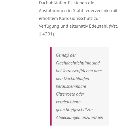
Dachabläufen. Es stehen die
Ausführungen in Stahl feuerverzinkt mit
erhöhtem Korrosionsschutz zur
Verfügung und alternativ Edelstahl (Wst.
1.4301).
Gemäß der
Flachdachrichtlinie sind
bei Terrassenflächen über
den Dachabläufen
herausnehmbare
Gitterroste oder
vergleichbare
gelochte/geschlitzte
Abdeckungen anzuordnen