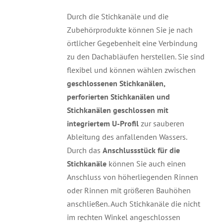
Durch die Stichkanäle und die
Zubehörprodukte können Sie je nach
örtlicher Gegebenheit eine Verbindung
zu den Dachabläufen herstellen. Sie sind
flexibel und können wählen zwischen
geschlossenen Stichkanälen,
perforierten Stichkanälen und
Stichkanälen geschlossen mit
integriertem U-Profil
zur sauberen
Ableitung des anfallenden Wassers.
Durch das
Anschlussstück für die
Stichkanäle
können Sie auch einen
Anschluss von höherliegenden Rinnen
oder Rinnen mit größeren Bauhöhen
anschließen. Auch Stichkanäle die nicht
im rechten Winkel angeschlossen