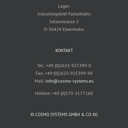
Lager:
Industriegebiet Fackelhahn
Sälzerstrasse 2
D-56424 Ebernhahn
KONTAKT
Tel.: +49 (0)2623-925399-0
Fax: +49 (0)2623-925399-99
Mail:
info@cosmo-systems.eu
Hotline: +49 (0)170-3177160
© COSMO SYSTEMS GMBH & CO. KG