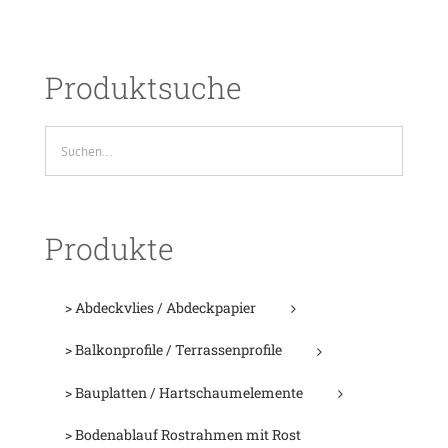
Produktsuche
Produkte
> Abdeckvlies / Abdeckpapier
> Balkonprofile / Terrassenprofile
> Bauplatten / Hartschaumelemente
> Bodenablauf Rostrahmen mit Rost