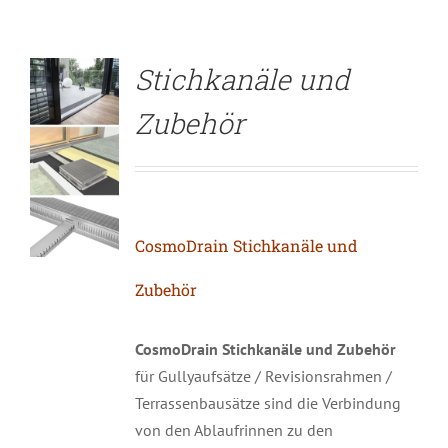
Stichkanäle und
Zubehör
CosmoDrain Stichkanäle und
Zubehör
CosmoDrain Stichkanäle und Zubehör
für Gullyaufsätze / Revisionsrahmen /
Terrassenbausätze sind die Verbindung
von den Ablaufrinnen zu den