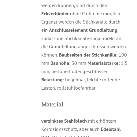
werden können, sind durch den
Eckverbinder
ohne Probleme möglich.
Ergänzt werden die Stichkanäle durch
ein
Anschlusselement Grundleitung
,
sodass die Stichkanäle sogar direkt an
die Grundleitung angeschlossen werden
können.
Baubreiten der Stichkanäle:
100
mm
Bauhöhe:
30 mm
Materialstärke:
1,5
mm, perforiert oder geschlossen
Belastung:
begehbar, leichte rollende
Lasten, rollstuhlbefahrbar
Material:
verzinktes Stahlblech
mit erhöhtem
Korrosionsschutz, aber auch
Edelstahl