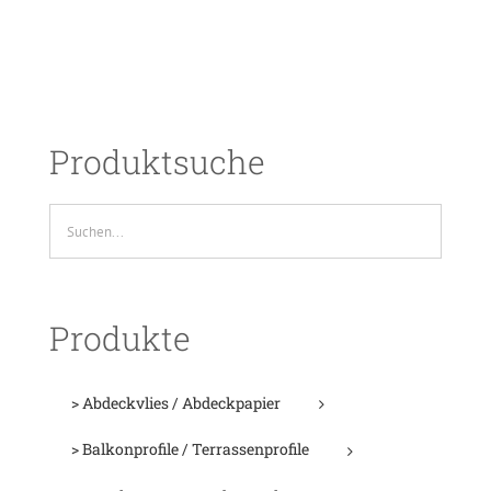
Produktsuche
Produkte
> Abdeckvlies / Abdeckpapier
> Balkonprofile / Terrassenprofile