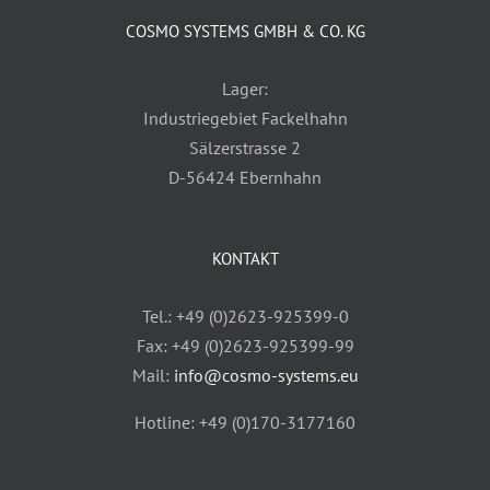
COSMO SYSTEMS GMBH & CO. KG
Lager:
Industriegebiet Fackelhahn
Sälzerstrasse 2
D-56424 Ebernhahn
KONTAKT
Tel.: +49 (0)2623-925399-0
Fax: +49 (0)2623-925399-99
Mail:
info@cosmo-systems.eu
Hotline: +49 (0)170-3177160