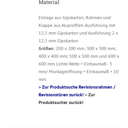
Material:
Einlage aus Gipskarton, Rahmen und
Klappe aus Aluprofilen. Ausführung mit
12,5 mm Gipskarton und Ausführung 2 x
12,5 mm Gipskarton
Größen:
200 x 200 mm; 300 x 300 mm;
400 x 400 mm; 500 x 500 mm und 600 x
600 mm Lichte Weite = Einbaumaß - 5
mm/ Montageöffnung = Einbaumaß + 10
mm
> Zur Produktsuche Revisionsrahmen /
Revisionstüren zurück!
> Zur
Produktsucher zurück!