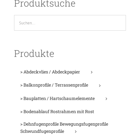
Produktsuche
Produkte
> Abdeckvlies / Abdeckpapier
> Balkonprofile / Terrassenprofile
> Bauplatten / Hartschaumelemente
> Bodenablauf Rostrahmen mit Rost
> Dehnfugenprofile Bewegungsfugenprofile
Schwundfugenprofile