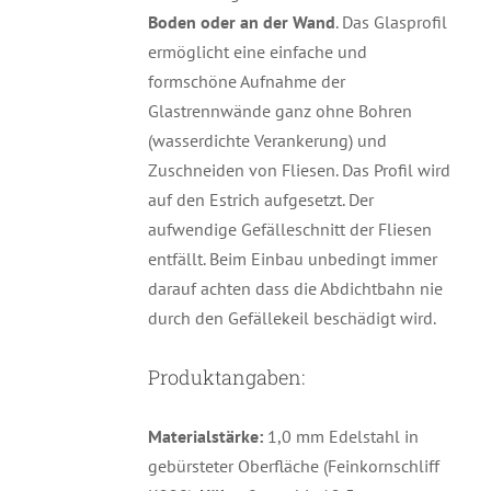
Boden oder an der Wand
. Das Glasprofil
ermöglicht eine einfache und
formschöne Aufnahme der
Glastrennwände ganz ohne Bohren
(wasserdichte Verankerung) und
Zuschneiden von Fliesen. Das Profil wird
auf den Estrich aufgesetzt. Der
aufwendige Gefälleschnitt der Fliesen
entfällt. Beim Einbau unbedingt immer
darauf achten dass die Abdichtbahn nie
durch den Gefällekeil beschädigt wird.
Produktangaben:
Materialstärke:
1,0 mm Edelstahl in
gebürsteter Oberfläche (Feinkornschliff