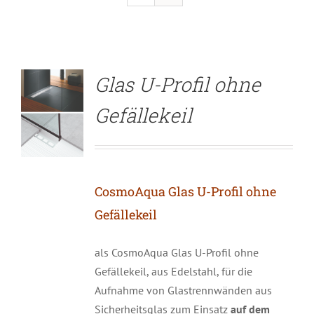
DETAILS
Glas U-Profil ohne
Gefällekeil
CosmoAqua Glas U-Profil ohne
Gefällekeil
als CosmoAqua Glas U-Profil ohne
Gefällekeil, aus Edelstahl, für die
Aufnahme von Glastrennwänden aus
Sicherheitsglas zum Einsatz
auf dem