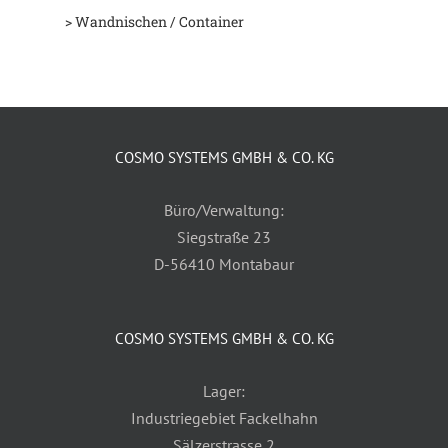
> Wandnischen / Container
COSMO SYSTEMS GMBH & CO. KG
Büro/Verwaltung:
Siegstraße 23
D-56410 Montabaur
COSMO SYSTEMS GMBH & CO. KG
Lager:
Industriegebiet Fackelhahn
Sälzerstrasse 2