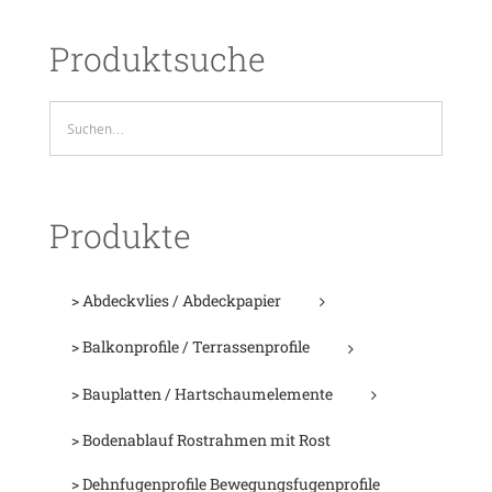
Produktsuche
Produkte
> Abdeckvlies / Abdeckpapier
> Balkonprofile / Terrassenprofile
> Bauplatten / Hartschaumelemente
> Bodenablauf Rostrahmen mit Rost
> Dehnfugenprofile Bewegungsfugenprofile