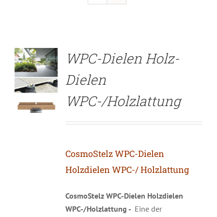
DETAILS
WPC-Dielen Holz-
Dielen
WPC-/Holzlattung
CosmoStelz WPC-Dielen
Holzdielen WPC-/ Holzlattung
CosmoStelz WPC-Dielen Holzdielen
WPC-/Holzlattung -
Eine der