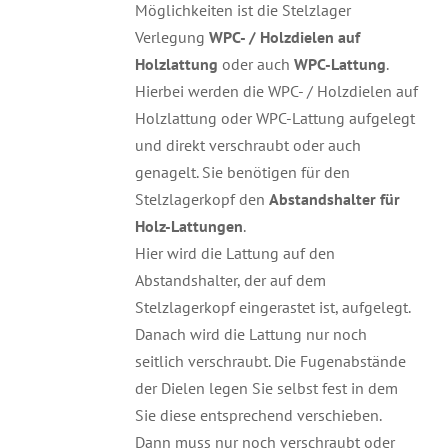
Möglichkeiten ist die Stelzlager
Verlegung
WPC- / Holzdielen auf
Holzlattung
oder auch
WPC-Lattung
.
Hierbei werden die WPC- / Holzdielen auf
Holzlattung oder WPC-Lattung aufgelegt
und direkt verschraubt oder auch
genagelt. Sie benötigen für den
Stelzlagerkopf den
Abstandshalter für
Holz-Lattungen
.
Hier wird die Lattung auf den
Abstandshalter, der auf dem
Stelzlagerkopf eingerastet ist, aufgelegt.
Danach wird die Lattung nur noch
seitlich verschraubt. Die Fugenabstände
der Dielen legen Sie selbst fest in dem
Sie diese entsprechend verschieben.
Dann muss nur noch verschraubt oder