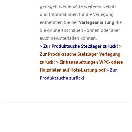
genagelt werden.Alle weiteren Details
und Informationen für die Verlegung
entnehmen Sie der
Verlegeanleitung
die
Sie online anschauen können oder aber
auch herunterladen können.
> Zur Produktsuche Stelzlager zurück!
>
Zur Produktsuche Stelzlager Verlegung
zurück!
> Einbauanleitungen WPC- odere
Holzdielen auf Holz-Lattung
.pdf
> Zur
Produktsuche zurück!