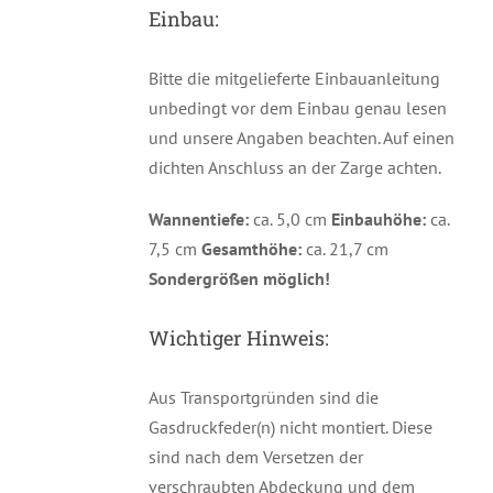
Einbau:
Bitte die mitgelieferte Einbauanleitung
unbedingt vor dem Einbau genau lesen
und unsere Angaben beachten. Auf einen
dichten Anschluss an der Zarge achten.
Wannentiefe:
ca. 5,0 cm
Einbauhöhe:
ca.
7,5 cm
Gesamthöhe:
ca. 21,7 cm
Sondergrößen möglich!
Wichtiger Hinweis:
Aus Transportgründen sind die
Gasdruckfeder(n) nicht montiert. Diese
sind nach dem Versetzen der
verschraubten Abdeckung und dem