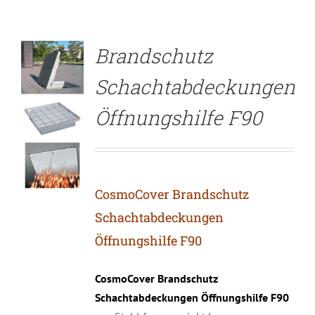
Brandschutz
Schachtabdeckungen
Öffnungshilfe F90
CosmoCover Brandschutz
Schachtabdeckungen
Öffnungshilfe F90
CosmoCover Brandschutz
Schachtabdeckungen Öffnungshilfe F90