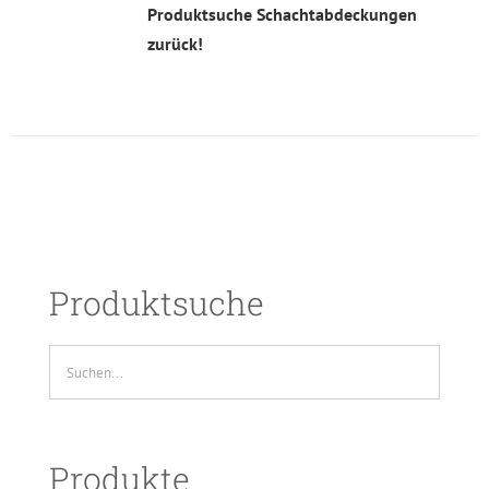
Produktsuche Schachtabdeckungen
zurück!
Produktsuche
Produkte