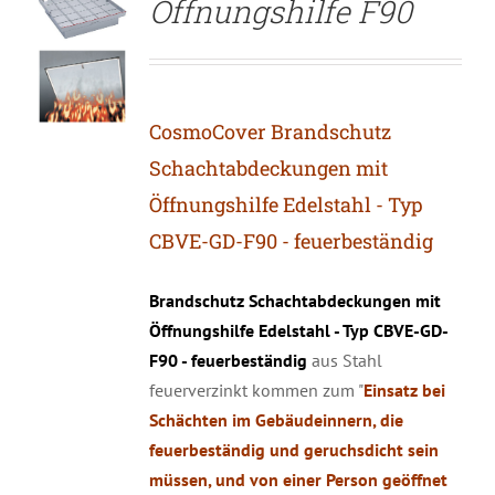
Öffnungshilfe F90
CosmoCover Brandschutz
Schachtabdeckungen mit
Öffnungshilfe Edelstahl - Typ
CBVE-GD-F90 - feuerbeständig
Brandschutz Schachtabdeckungen mit
Öffnungshilfe Edelstahl - Typ CBVE-GD-
F90 - feuerbeständig
aus Stahl
feuerverzinkt kommen zum "
Einsatz bei
Schächten im Gebäudeinnern, die
feuerbeständig und geruchsdicht sein
müssen, und von einer Person geöffnet