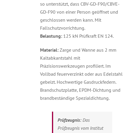
so unterstützt, dass CBV-GD-F90/CBVE-
GD-F90 von einer Person geöffnet und
geschlossen werden kann. Mit
Fallschutzvorrichtung.
Belastung:
125 kN Prüfkraft EN 124.
Material:
Zarge und Wanne aus 2 mm
Kaltabkantstahl mit
Präzisionswerkzeugen profiliert. Im
Vollbad feuerverzinkt oder aus Edelstahl
gebeizt. Hochwertige Gasdruckfedern.
Brandschutzplatte, EPDM-Dichtung und
brandbeständige Spezialdichtung.
Prüfzeugnis:
Das
Prüfzeugnis vom Institut