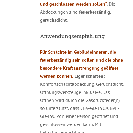
und geschlossen werden sollen"
. Die
Abdeckungen sind
feuerbeständig,
geruchsdicht
.
Anwendungsempfehlung:
Für Schächte im Gebäudeinneren, die
feuerbeständig sein sollen und die ohne
besondere Kraftanstrengung geöffnet
werden können.
Eigenschaften:
Komfortschachtabdeckung. Geruchsdicht.
Öffnungswerkzeuge inklusive. Das
Öffnen wird durch die Gasdruckfeder(n)
so unterstützt, dass CBV-GD-F90/CBVE-
GD-F90 von einer Person geöffnet und
geschlossen werden kann. Mit
Fallschutzvorrichtung.