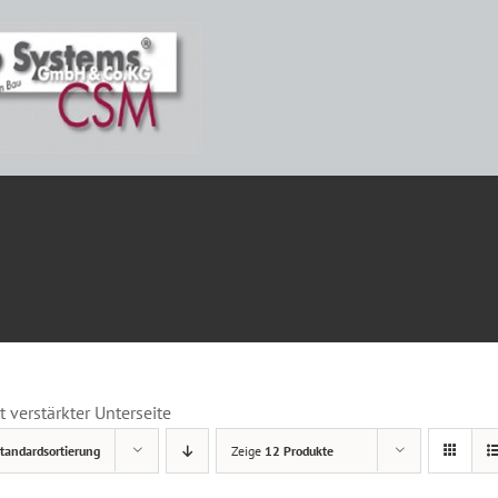
ETAILS
t verstärkter Unterseite
tandardsortierung
Zeige
12 Produkte