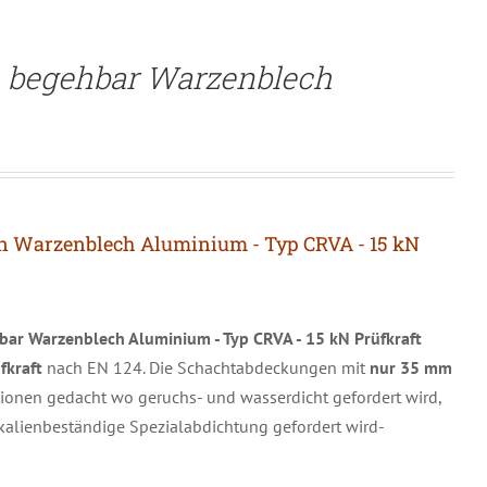
 begehbar Warzenblech
 Warzenblech Aluminium - Typ CRVA - 15 kN
ar Warzenblech Aluminium - Typ CRVA
- 15 kN Prüfkraft
fkraft
nach EN 124. Die Schachtabdeckungen mit
nur 35 mm
tionen gedacht wo geruchs- und wasserdicht gefordert wird,
kalienbeständige Spezialabdichtung gefordert wird-