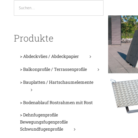
Produkte
> Abdeckvlies / Abdeckpapier
> Balkonprofile / Terrassenprofile
> Bauplatten / Hartschaumelemente
> Bodenablauf Rostrahmen mit Rost
> Dehnfugenprofile
Bewegungsfugenprofile
Schwundfugenprofile