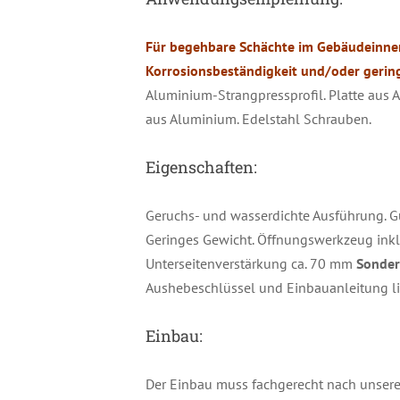
Für begehbare Schächte im Gebäudeinnern
Korrosionsbeständigkeit und/oder gering
Aluminium-Strangpressprofil. Platte aus
aus Aluminium. Edelstahl Schrauben.
Eigenschaften:
Geruchs- und wasserdichte Ausführung. Gu
Geringes Gewicht. Öffnungswerkzeug inkl
Unterseitenverstärkung ca. 70 mm
Sonder
Aushebeschlüssel und Einbauanleitung li
Einbau:
Der Einbau muss fachgerecht nach unserer