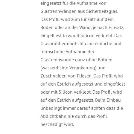
eingesetzt für die Aufnahme von
Glastrennwänden aus Sicherheitsglas.
Das Profil wird zum Einsatz auf dem
Boden oder an der Wand, je nach Einsatz,
eingefliest bzw. mit Silicon verklebt. Das
Glasprofil ermöglicht eine einfache und
formschöne Aufnahme der
Glastrennwände ganz ohne Bohren
(wasserdichte Verankerung) und
Zuschneiden von Fliesen. Das Profil wird
auf den Estrich aufgesetzt und eingefliest
oder mit Silicon verklebt. Das Profil wird
auf den Estrich aufgesetzt. Beim Einbau
unbedingt immer darauf achten dass die
Abdichtbahn nie durch das Profil
beschädigt wird.