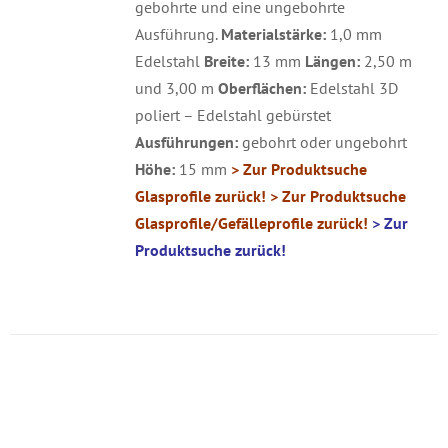
gebohrte und eine ungebohrte
Ausführung.
Materialstärke:
1,0 mm
Edelstahl
Breite:
13 mm
Längen:
2,50 m
und 3,00 m
Oberflächen:
Edelstahl 3D
poliert – Edelstahl gebürstet
Ausführungen:
gebohrt oder ungebohrt
Höhe:
15 mm
> Zur Produktsuche
Glasprofile zurück!
> Zur Produktsuche
Glasprofile/Gefälleprofile zurück!
> Zur
Produktsuche zurück!