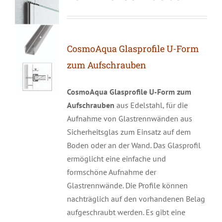
CosmoAqua Glasprofile U-Form
zum Aufschrauben
CosmoAqua
Glasprofile U-Form zum
Aufschrauben
aus Edelstahl, für die
Aufnahme von Glastrennwänden aus
Sicherheitsglas zum Einsatz auf dem
Boden oder an der Wand. Das Glasprofil
ermöglicht eine einfache und
formschöne Aufnahme der
Glastrennwände. Die Profile können
nachträglich auf den vorhandenen Belag
aufgeschraubt werden. Es gibt eine