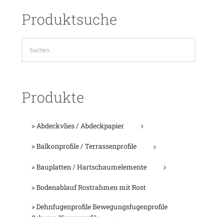
Produktsuche
Produkte
> Abdeckvlies / Abdeckpapier
> Balkonprofile / Terrassenprofile
> Bauplatten / Hartschaumelemente
> Bodenablauf Rostrahmen mit Rost
> Dehnfugenprofile Bewegungsfugenprofile