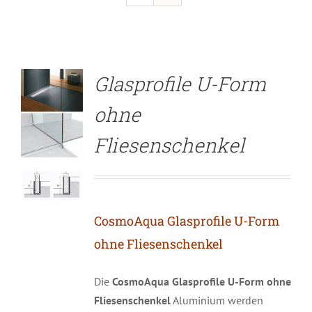
DETAILS
Glasprofile U-Form
ohne
Fliesenschenkel
CosmoAqua Glasprofile U-Form
ohne Fliesenschenkel
Die
CosmoAqua Glasprofile U-Form ohne
Fliesenschenkel
Aluminium werden