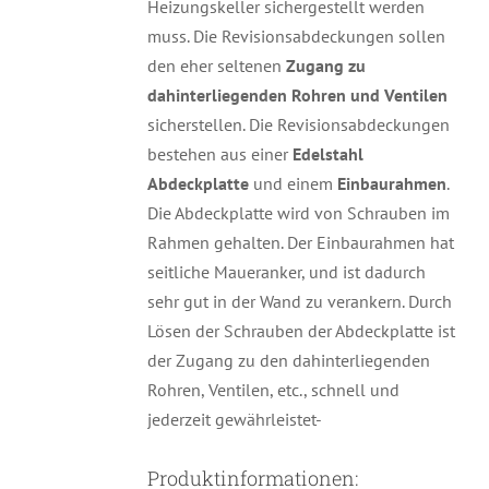
Heizungskeller sichergestellt werden
muss. Die Revisionsabdeckungen sollen
den eher seltenen
Zugang zu
dahinterliegenden Rohren und Ventilen
sicherstellen. Die Revisionsabdeckungen
bestehen aus einer
Edelstahl
Abdeckplatte
und einem
Einbaurahmen
.
Die Abdeckplatte wird von Schrauben im
Rahmen gehalten. Der Einbaurahmen hat
seitliche Maueranker, und ist dadurch
sehr gut in der Wand zu verankern. Durch
Lösen der Schrauben der Abdeckplatte ist
der Zugang zu den dahinterliegenden
Rohren, Ventilen, etc., schnell und
jederzeit gewährleistet-
Produktinformationen: