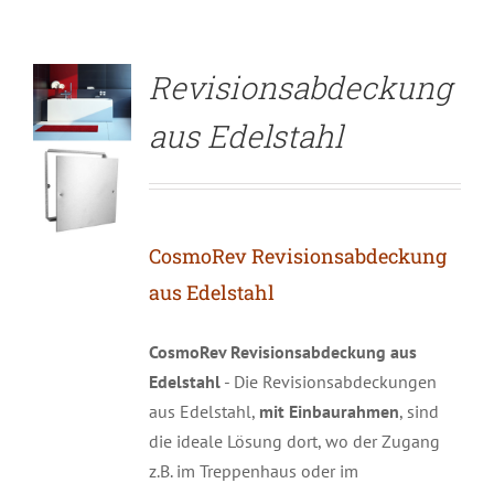
Revisionsabdeckung
aus Edelstahl
CosmoRev Revisionsabdeckung
aus Edelstahl
CosmoRev Revisionsabdeckung aus
Edelstahl
- Die Revisionsabdeckungen
aus Edelstahl,
mit Einbaurahmen
, sind
die ideale Lösung dort, wo der Zugang
z.B. im Treppenhaus oder im