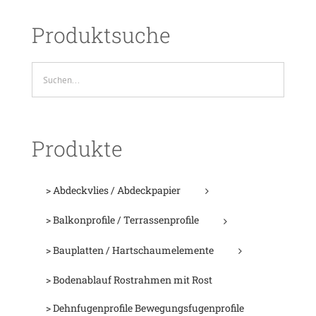
Produktsuche
Produkte
> Abdeckvlies / Abdeckpapier
> Balkonprofile / Terrassenprofile
> Bauplatten / Hartschaumelemente
> Bodenablauf Rostrahmen mit Rost
> Dehnfugenprofile Bewegungsfugenprofile