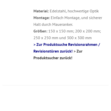
Material:
Edelstahl, hochwertige Optik
Montage:
Einfach Montage, und sicherer
Halt durch Maueranker.
Größen:
150 x 150 mm; 200 x 200 mm;
250 x 250 mm und 300 x 300 mm
> Zur Produktsuche Revisionsrahmen /
Revisionstüren zurück!
> Zur
Produktsucher zurück!