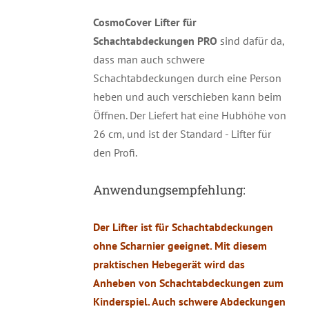
CosmoCover Lifter für
Schachtabdeckungen PRO
sind dafür da,
dass man auch schwere
Schachtabdeckungen durch eine Person
heben und auch verschieben kann beim
Öffnen. Der Liefert hat eine Hubhöhe von
26 cm, und ist der Standard - Lifter für
den Profi.
Anwendungsempfehlung:
Der Lifter ist für Schachtabdeckungen
ohne Scharnier geeignet. Mit diesem
praktischen Hebegerät wird das
Anheben von Schachtabdeckungen zum
Kinderspiel. Auch schwere Abdeckungen