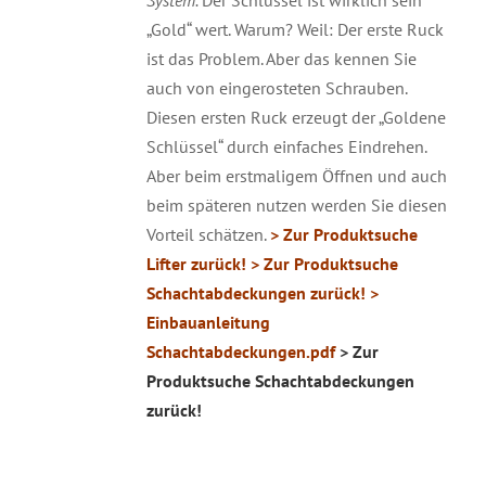
„Gold“ wert. Warum? Weil: Der erste Ruck
ist das Problem. Aber das kennen Sie
auch von eingerosteten Schrauben.
Diesen ersten Ruck erzeugt der „Goldene
Schlüssel“ durch einfaches Eindrehen.
Aber beim erstmaligem Öffnen und auch
beim späteren nutzen werden Sie diesen
Vorteil schätzen.
> Zur Produktsuche
Lifter zurück!
> Zur Produktsuche
Schachtabdeckungen zurück!
>
Einbauanleitung
Schachtabdeckungen.pdf
> Zur
Produktsuche Schachtabdeckungen
zurück!