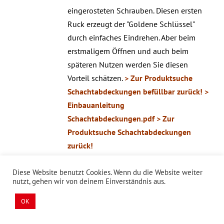
eingerosteten Schrauben. Diesen ersten
Ruck erzeugt der "Goldene Schlüssel"
durch einfaches Eindrehen. Aber beim
erstmaligem Öffnen und auch beim
späteren Nutzen werden Sie diesen
Vorteil schätzen.
> Zur Produktsuche
Schachtabdeckungen befüllbar zurück!
>
Einbauanleitung
Schachtabdeckungen.pdf
> Zur
Produktsuche Schachtabdeckungen
zurück!
Diese Website benutzt Cookies. Wenn du die Website weiter
nutzt, gehen wir von deinem Einverständnis aus.
DETAILS
OK
Schachtabdeckungen