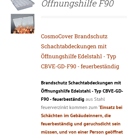
Öffnungshilfe F90
CosmoCover Brandschutz
Schachtabdeckungen mit
Öffnungshilfe Edelstahl - Typ
CBVE-GD-F90 - feuerbeständig
Brandschutz Schachtabdeckungen mit
Öffnungshilfe Edelstahl - Typ CBVE-GD-
F90 - feuerbeständig
aus Stahl
feuerverzinkt kommen zum "
Einsatz bei
Schächten im Gebäudeinnern, die
feuerbeständig und geruchsdicht sein
müssen, und von einer Person geöffnet