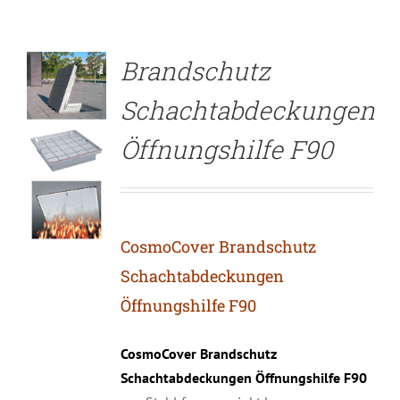
Brandschutz
Schachtabdeckungen
Öffnungshilfe F90
CosmoCover Brandschutz
Schachtabdeckungen
Öffnungshilfe F90
CosmoCover Brandschutz
Schachtabdeckungen Öffnungshilfe F90