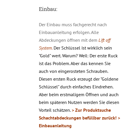
Einbau:
Der Einbau muss fachgerecht nach
Einbauanleitung erfolgen. Alle
Abdeckungen öffnen mit dem
Lift off
System.
Der Schlüssel ist wirklich sein
"Gold" wert. Warum? Weil: Der erste Ruck
ist das Problem. Aber das kennen Sie
auch von eingerosteten Schrauben.
Diesen ersten Ruck erzeugt der "Goldene
Schlüssel" durch einfaches Eindrehen.
Aber beim erstmaligem Öffnen und auch
beim späteren Nutzen werden Sie diesen
Vorteil schätzen.
> Zur Produktsuche
Schachtabdeckungen befüllbar zurück!
>
Einbauanleitung