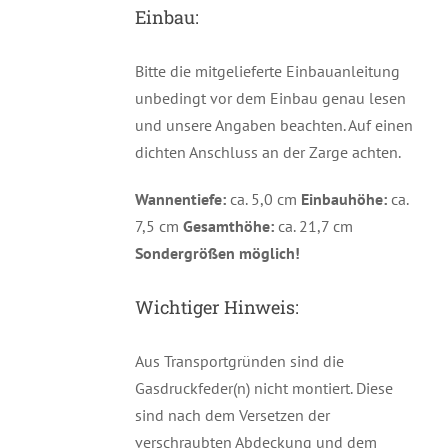
Einbau:
Bitte die mitgelieferte Einbauanleitung
unbedingt vor dem Einbau genau lesen
und unsere Angaben beachten. Auf einen
dichten Anschluss an der Zarge achten.
Wannentiefe:
ca. 5,0 cm
Einbauhöhe:
ca.
7,5 cm
Gesamthöhe:
ca. 21,7 cm
Sondergrößen möglich!
Wichtiger Hinweis:
Aus Transportgründen sind die
Gasdruckfeder(n) nicht montiert. Diese
sind nach dem Versetzen der
verschraubten Abdeckung und dem