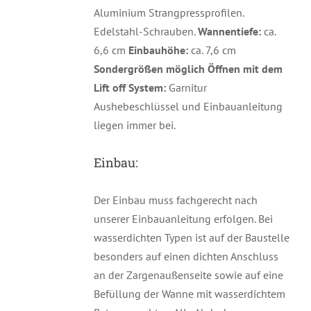
Aluminium Strangpressprofilen.
Edelstahl-Schrauben.
Wannentiefe:
ca.
6,6 cm
Einbauhöhe:
ca. 7,6 cm
Sondergrößen möglich
Öffnen mit dem
Lift off System:
Garnitur
Aushebeschlüssel und Einbauanleitung
liegen immer bei.
Einbau:
Der Einbau muss fachgerecht nach
unserer Einbauanleitung erfolgen. Bei
wasserdichten Typen ist auf der Baustelle
besonders auf einen dichten Anschluss
an der Zargenaußenseite sowie auf eine
Befüllung der Wanne mit wasserdichtem