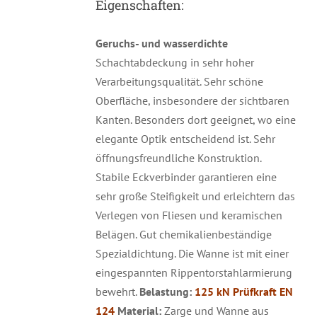
Eigenschaften:
Geruchs- und wasserdichte
Schachtabdeckung in sehr hoher
Verarbeitungsqualität. Sehr schöne
Oberfläche, insbesondere der sichtbaren
Kanten. Besonders dort geeignet, wo eine
elegante Optik entscheidend ist. Sehr
öffnungsfreundliche Konstruktion.
Stabile Eckverbinder garantieren eine
sehr große Steifigkeit und erleichtern das
Verlegen von Fliesen und keramischen
Belägen. Gut chemikalienbeständige
Spezialdichtung. Die Wanne ist mit einer
eingespannten Rippentorstahlarmierung
bewehrt.
Belastung:
125 kN Prüfkraft EN
124
Material:
Zarge und Wanne aus