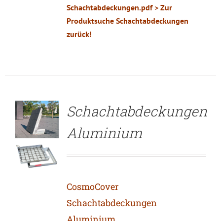
Schachtabdeckungen.pdf
> Zur
Produktsuche Schachtabdeckungen
zurück!
DETAILS
Schachtabdeckungen
Aluminium
CosmoCover
Schachtabdeckungen
Aluminium