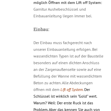
möglich
Öffnen mit dem Lift off System:
Garnitur Aushebeschlüssel und
Einbauanleitung liegen immer bei.
Einbau:
Der Einbau muss fachgerecht nach
unserer Einbauanleitung erfolgen. Bei
wasserdichten Typen ist auf der Baustelle
besonders auf einen dichten Anschluss
an der Zargenaußenseite sowie auf eine
Befüllung der Wanne mit wasserdichtem
Beton zu achten. Alle Abdeckungen
öffnen mit dem
Lift off System.
Der
Schlüssel ist wirklich sein "Gold" wert.
Warum? Weil: Der erste Ruck ist das
Problem. Aber das kennen Sie auch von