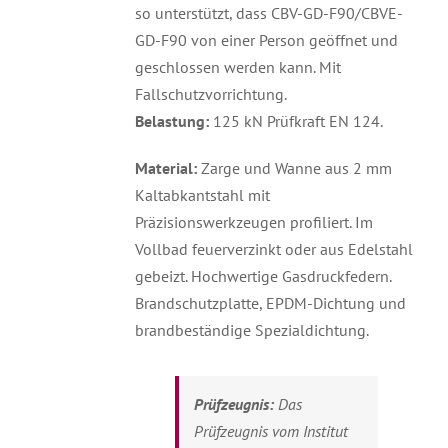
so unterstützt, dass CBV-GD-F90/CBVE-
GD-F90 von einer Person geöffnet und
geschlossen werden kann. Mit
Fallschutzvorrichtung.
Belastung:
125 kN Prüfkraft EN 124.
Material:
Zarge und Wanne aus 2 mm
Kaltabkantstahl mit
Präzisionswerkzeugen profiliert. Im
Vollbad feuerverzinkt oder aus Edelstahl
gebeizt. Hochwertige Gasdruckfedern.
Brandschutzplatte, EPDM-Dichtung und
brandbeständige Spezialdichtung.
Prüfzeugnis:
Das
Prüfzeugnis vom Institut