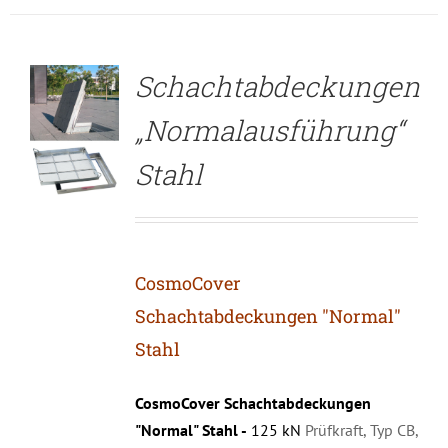
DETAILS
Schachtabdeckungen
„Normalausführung“
Stahl
CosmoCover
Schachtabdeckungen "Normal"
Stahl
CosmoCover Schachtabdeckungen
"Normal" Stahl -
125 kN
Prüfkraft, Typ CB,