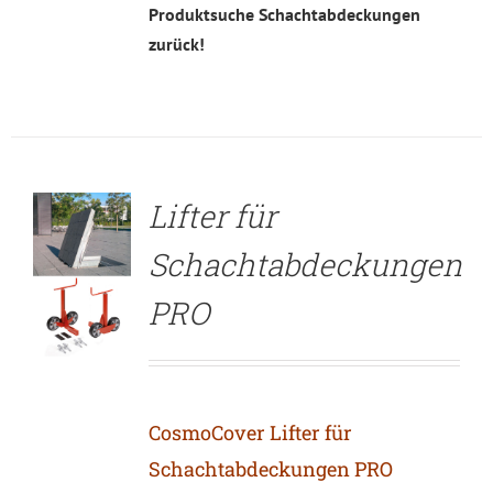
Produktsuche Schachtabdeckungen
zurück!
DETAILS
Lifter für
Schachtabdeckungen
PRO
CosmoCover Lifter für
Schachtabdeckungen PRO