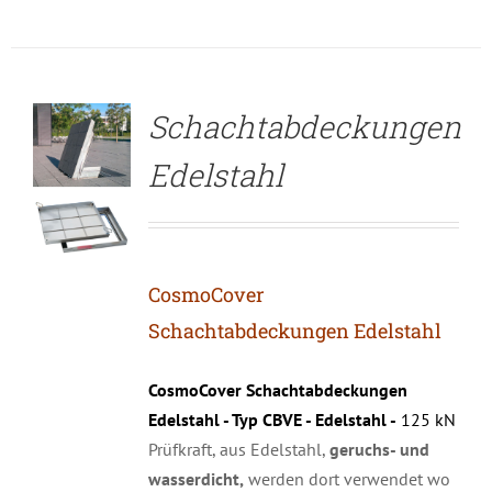
DETAILS
Schachtabdeckungen
Edelstahl
CosmoCover
Schachtabdeckungen Edelstahl
CosmoCover Schachtabdeckungen
Edelstahl - Typ CBVE - Edelstahl -
125 kN
Prüfkraft, aus Edelstahl,
geruchs- und
wasserdicht,
werden dort verwendet wo