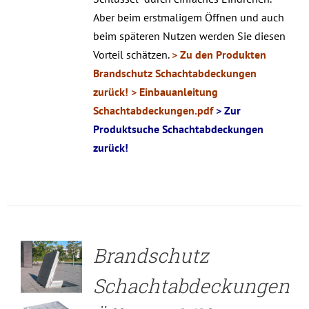
Aber beim erstmaligem Öffnen und auch
beim späteren Nutzen werden Sie diesen
Vorteil schätzen.
> Zu den Produkten
Brandschutz Schachtabdeckungen
zurück!
> Einbauanleitung
Schachtabdeckungen.pdf
> Zur
Produktsuche Schachtabdeckungen
zurück!
DETAILS
Brandschutz
Schachtabdeckungen