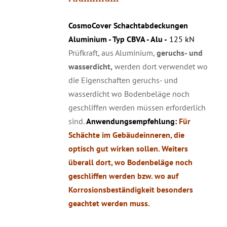
CosmoCover Schachtabdeckungen
Aluminium - Typ CBVA - Alu -
125 kN
Prüfkraft, aus Aluminium,
geruchs- und
wasserdicht,
werden dort verwendet wo
die Eigenschaften geruchs- und
wasserdicht wo Bodenbeläge noch
geschliffen werden müssen erforderlich
sind.
Anwendungsempfehlung:
Für
Schächte im Gebäudeinneren, die
optisch gut wirken sollen. Weiters
überall dort, wo Bodenbeläge noch
geschliffen werden bzw. wo auf
Korrosionsbeständigkeit besonders
geachtet werden muss.