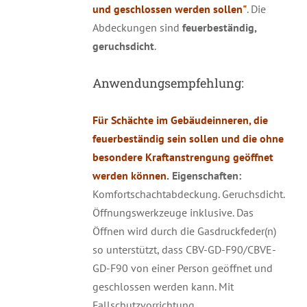
und geschlossen werden sollen"
. Die
Abdeckungen sind
feuerbeständig,
geruchsdicht
.
Anwendungsempfehlung:
Für Schächte im Gebäudeinneren, die
feuerbeständig sein sollen und die ohne
besondere Kraftanstrengung geöffnet
werden können.
Eigenschaften:
Komfortschachtabdeckung. Geruchsdicht.
Öffnungswerkzeuge inklusive. Das
Öffnen wird durch die Gasdruckfeder(n)
so unterstützt, dass CBV-GD-F90/CBVE-
GD-F90 von einer Person geöffnet und
geschlossen werden kann. Mit
Fallschutzvorrichtung.