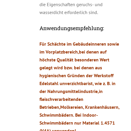
die Eigenschaften geruchs- und
wasserdicht erforderlich sind.
Anwendungsempfehlung:
Für Schächte im Gebäudeinneren sowie
im Vorplatzbereich,bei denen auf
höchste Qualität besonderen Wert
gelegt wird bzw. bei denen aus
hygienischen Gründen der Werkstoff
Edelstahl unverzichtbarist, wie z. B. in
der Nahrungsmittelindustrie,in
fleischverarbeitenden
Betrieben,Molkereien, Krankenhäusern,
Schwimmbädern. Bei Indoor-
Schwimmbädern nur Material 1.4571
(V4A) verwenden!