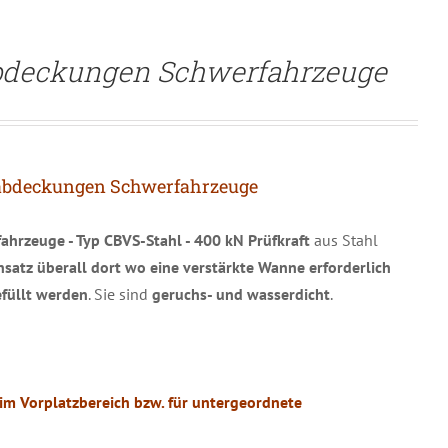
bdeckungen Schwerfahrzeuge
abdeckungen Schwerfahrzeuge
hrzeuge - Typ CBVS-Stahl - 400 kN Prüfkraft
aus Stahl
nsatz überall dort wo eine verstärkte Wanne erforderlich
füllt werden
. Sie sind
geruchs- und wasserdicht
.
im Vorplatzbereich bzw. für untergeordnete