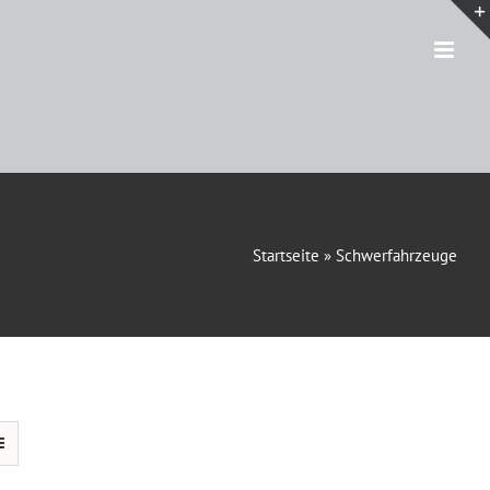
Startseite
»
Schwerfahrzeuge