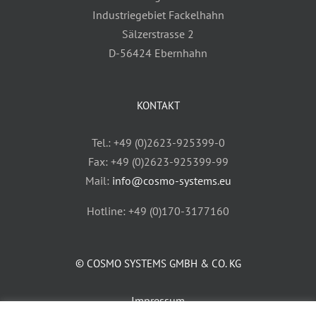
Industriegebiet Fackelhahn
Sälzerstrasse 2
D-56424 Ebernhahn
KONTAKT
Tel.: +49 (0)2623-925399-0
Fax: +49 (0)2623-925399-99
Mail:
info@cosmo-systems.eu
Hotline: +49 (0)170-3177160
© COSMO SYSTEMS GMBH & CO. KG
Impressum