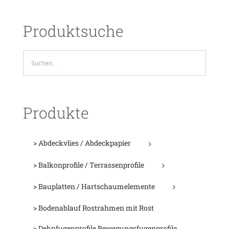
Produktsuche
Produkte
> Abdeckvlies / Abdeckpapier
> Balkonprofile / Terrassenprofile
> Bauplatten / Hartschaumelemente
> Bodenablauf Rostrahmen mit Rost
> Dehnfugenprofile Bewegungsfugenprofile