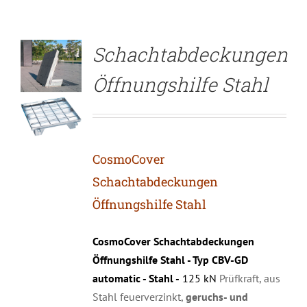
Schachtabdeckungen
Öffnungshilfe Stahl
CosmoCover
Schachtabdeckungen
Öffnungshilfe Stahl
CosmoCover Schachtabdeckungen
Öffnungshilfe Stahl - Typ CBV-GD
automatic - Stahl -
125 kN
Prüfkraft, aus
Stahl feuerverzinkt,
geruchs- und