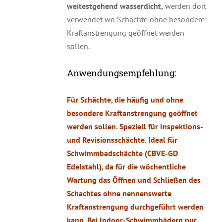
weitestgehend wasserdicht,
werden dort
verwendet wo Schächte ohne besondere
Kraftanstrengung geöffnet werden
sollen.
Anwendungsempfehlung:
Für Schächte, die häufig und ohne
besondere Kraftanstrengung geöffnet
werden sollen. Speziell für Inspektions-
und Revisionsschächte. Ideal für
Schwimmbadschächte (CBVE-GD
Edelstahl), da für die wöchentliche
Wartung das Öffnen und Schließen des
Schachtes ohne nennenswerte
Kraftanstrengung durchgeführt werden
kann. Bei Indoor-Schwimmbädern nur