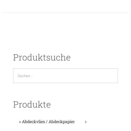
Produktsuche
Produkte
> Abdeckvlies / Abdeckpapier