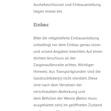
Aushebeschlüssel und Einbauanleitung
liegen immer bei.
Einbau:
Bitte die mitgelieferte Einbauanleitung
unbedingt vor dem Einbau genau lesen
und unsere Angaben beachten. Auf einen
dichten Anschluss an der
Zargenaußenseite achten. Wichtiger
Hinweis: Aus Transportgründen sind die
Gasdruckfeder(n) nicht montiert. Diese
sind nach dem Versetzen der
verschraubten Abdeckung und
dem Befüllen der Wanne (Beton muss
ausgehärtet sein) im geöffneten Zustand