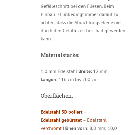
Gefälleschnitt bei den Fliesen. Beim
Einbau ist unbedingt immer darauf zu
achten, dass die Abdichtungsebene nie
durch den Gefällekeil beschädigt werden
kann.
Materialstärke:
1,0 mm Edelstahl
Breite:
12 mm
Längen:
116 cm bis 200 cm
Oberflächen:
Edelstahl 3D poliert
–
Edelstahl gebürstet
–
Edelstahl
verchromt
Höhen vorn:
8,0 mm; 10,0