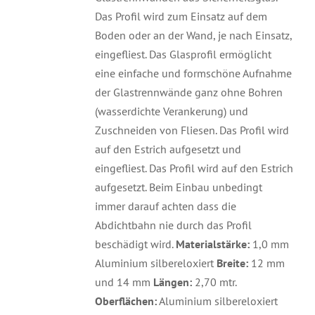
Das Profil wird zum Einsatz auf dem
Boden oder an der Wand, je nach Einsatz,
eingefliest. Das Glasprofil ermöglicht
eine einfache und formschöne Aufnahme
der Glastrennwände ganz ohne Bohren
(wasserdichte Verankerung) und
Zuschneiden von Fliesen. Das Profil wird
auf den Estrich aufgesetzt und
eingefliest. Das Profil wird auf den Estrich
aufgesetzt. Beim Einbau unbedingt
immer darauf achten dass die
Abdichtbahn nie durch das Profil
beschädigt wird.
Materialstärke:
1,0 mm
Aluminium silbereloxiert
Breite:
12 mm
und 14 mm
Längen:
2,70 mtr.
Oberflächen:
Aluminium silbereloxiert