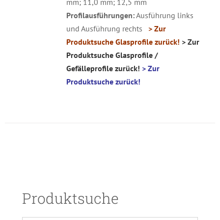
mm; 11,0 mm; 12,5 mm
Profilausführungen:
Ausführung links
und Ausführung rechts
> Zur
Produktsuche Glasprofile zurück!
> Zur
Produktsuche Glasprofile /
Gefälleprofile zurück!
> Zur
Produktsuche zurück!
Produktsuche