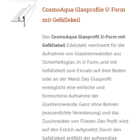
CosmoAqua Glasprofile U-Form
mit Gefällekeil
Das
CosmoAqua
Glasprofil U-Form mit
Gefällekeil
Edelstahl verchromt für die
Aufnahme von Glastrennwänden aus
Sicherheitsglas. In U-Form, und mit
Gefällekeil zum Einsatz auf dem Boden
oder an der Wand. Das Glasprofil
ermöglicht eine einfache und
formschöne Aufnahme der
Glastrennwände. Ganz ohne Bohren
(wasserdichte Verankerung) und das
Zuschneiden von Fliesen. Das Profil wird
auf den Estrich aufgesetzt. Durch den
Gefällekeil entfällt der aufwendige