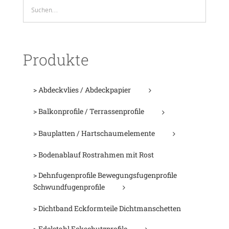
Produkte
> Abdeckvlies / Abdeckpapier
> Balkonprofile / Terrassenprofile
> Bauplatten / Hartschaumelemente
> Bodenablauf Rostrahmen mit Rost
> Dehnfugenprofile Bewegungsfugenprofile
Schwundfugenprofile
> Dichtband Eckformteile Dichtmanschetten
> Edelstahl Eckschutzprofile