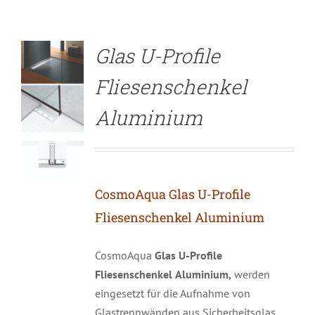
Glas U-Profile
Fliesenschenkel
Aluminium
CosmoAqua Glas U-Profile
Fliesenschenkel Aluminium
CosmoAqua
Glas U-Profile
Fliesenschenkel
Aluminium,
werden
eingesetzt für die Aufnahme von
Glastrennwänden aus Sicherheitsglas.