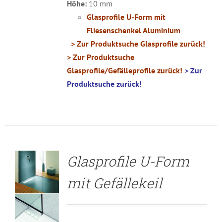
Höhe:
10 mm
Glasprofile U-Form mit
Fliesenschenkel Aluminium
> Zur Produktsuche Glasprofile zurück!
> Zur Produktsuche
Glasprofile/Gefälleprofile zurück!
> Zur
Produktsuche zurück!
DETAILS
Glasprofile U-Form
mit Gefällekeil