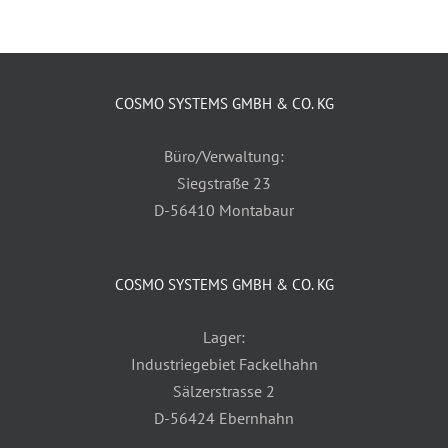
COSMO SYSTEMS GMBH & CO. KG
Büro/Verwaltung:
Siegstraße 23
D-56410 Montabaur
COSMO SYSTEMS GMBH & CO. KG
Lager:
Industriegebiet Fackelhahn
Sälzerstrasse 2
D-56424 Ebernhahn