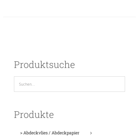
Produktsuche
Produkte
> Abdeckvlies / Abdeckpapier