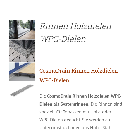
Rinnen Holzdielen
WPC-Dielen
CosmoDrain
Rinnen Holzdielen
WPC-Dielen
Die
CosmoDrain Rinnen Holzdielen WPC-
Dielen
als
Systemrinnen.
Die Rinnen sind
speziell für Terrassen mit Holz- oder
WPC-Dielen gedacht. Sie werden auf
Unterkonstruktionen aus Holz-, Stahl-