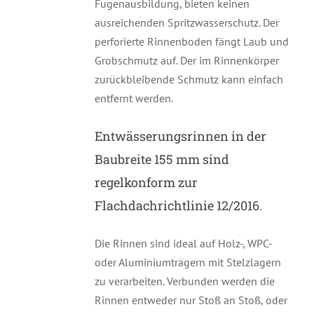
Fugenausbildung, bieten keinen
ausreichenden Spritzwasserschutz. Der
perforierte Rinnenboden fängt Laub und
Grobschmutz auf. Der im Rinnenkörper
zurückbleibende Schmutz kann einfach
entfernt werden.
Entwässerungsrinnen in der
Baubreite 155 mm sind
regelkonform zur
Flachdachrichtlinie 12/2016.
Die Rinnen sind ideal auf Holz-, WPC-
oder Aluminiumträgern mit Stelzlagern
zu verarbeiten. Verbunden werden die
Rinnen entweder nur Stoß an Stoß, oder