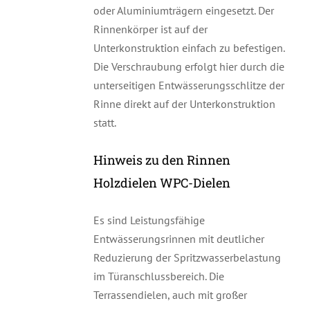
oder Aluminiumträgern eingesetzt. Der
Rinnenkörper ist auf der
Unterkonstruktion einfach zu befestigen.
Die Verschraubung erfolgt hier durch die
unterseitigen Entwässerungsschlitze der
Rinne direkt auf der Unterkonstruktion
statt.
Hinweis zu den Rinnen
Holzdielen WPC-Dielen
Es sind Leistungsfähige
Entwässerungsrinnen mit deutlicher
Reduzierung der Spritzwasserbelastung
im Türanschlussbereich. Die
Terrassendielen, auch mit großer