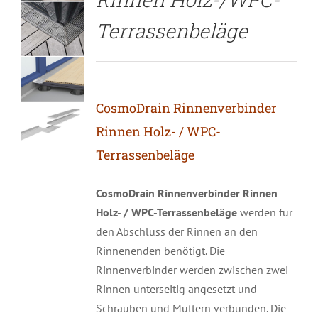
Terrassenbeläge
CosmoDrain Rinnenverbinder
Rinnen Holz- / WPC-
Terrassenbeläge
CosmoDrain Rinnenverbinder Rinnen
Holz- / WPC-Terrassenbeläge
werden für
den Abschluss der Rinnen an den
Rinnenenden benötigt. Die
Rinnenverbinder werden zwischen zwei
Rinnen unterseitig angesetzt und
Schrauben und Muttern verbunden. Die