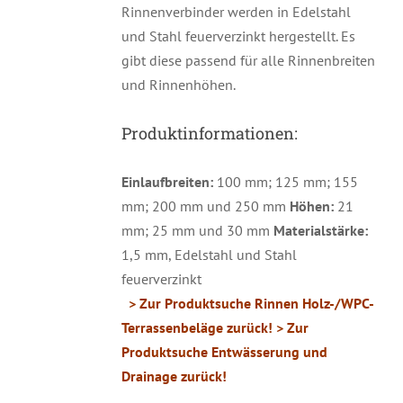
Rinnenverbinder werden in Edelstahl
und Stahl feuerverzinkt hergestellt. Es
gibt diese passend für alle Rinnenbreiten
und Rinnenhöhen.
Produktinformationen:
Einlaufbreiten:
100 mm; 125 mm; 155
mm; 200 mm und 250 mm
Höhen:
21
mm; 25 mm und 30 mm
Materialstärke:
1,5 mm, Edelstahl und Stahl
feuerverzinkt
> Zur Produktsuche Rinnen Holz-/WPC-
Terrassenbeläge zurück!
> Zur
Produktsuche Entwässerung und
Drainage zurück!