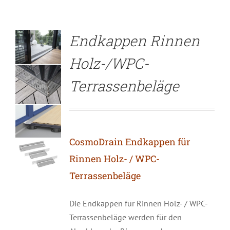
Endkappen Rinnen
Holz-/WPC-
Terrassenbeläge
CosmoDrain Endkappen für
Rinnen Holz- / WPC-
Terrassenbeläge
Die Endkappen für Rinnen Holz- / WPC-
Terrassenbeläge werden für den