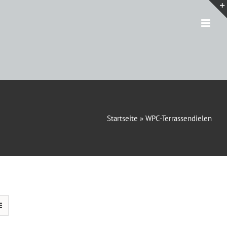
Startseite
»
WPC-Terrassendielen