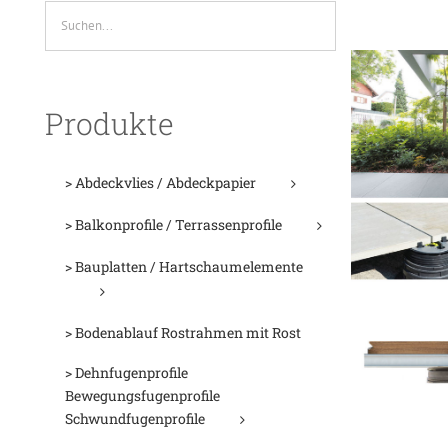
Produkte
> Abdeckvlies / Abdeckpapier
> Balkonprofile / Terrassenprofile
> Bauplatten / Hartschaumelemente
> Bodenablauf Rostrahmen mit Rost
> Dehnfugenprofile
Bewegungsfugenprofile
Schwundfugenprofile