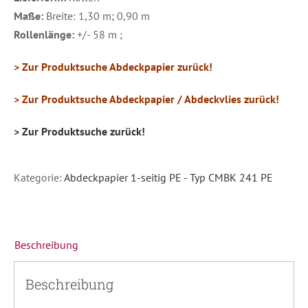
Maße:
Breite: 1,30 m; 0,90 m
Rollenlänge:
+/- 58 m ;
> Zur Produktsuche Abdeckpapier zurück!
> Zur Produktsuche Abdeckpapier / Abdeckvlies zurück!
> Zur Produktsuche zurück!
Kategorie:
Abdeckpapier 1-seitig PE - Typ CMBK 241 PE
Beschreibung
Beschreibung