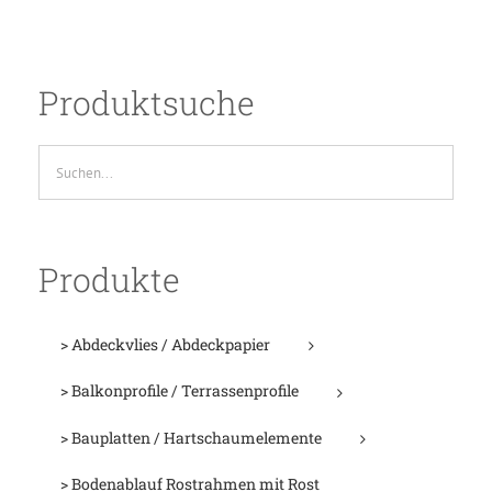
Produktsuche
Produkte
> Abdeckvlies / Abdeckpapier
> Balkonprofile / Terrassenprofile
> Bauplatten / Hartschaumelemente
> Bodenablauf Rostrahmen mit Rost