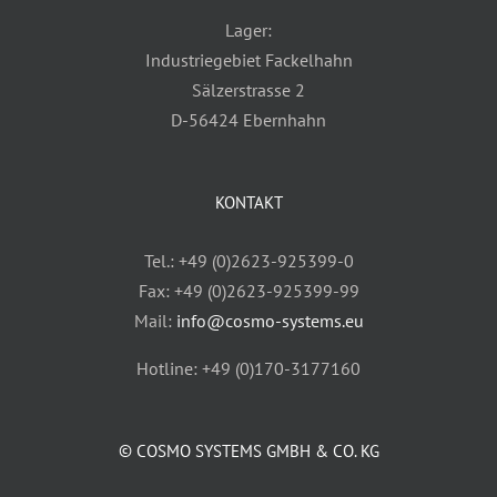
Lager:
Industriegebiet Fackelhahn
Sälzerstrasse 2
D-56424 Ebernhahn
KONTAKT
Tel.: +49 (0)2623-925399-0
Fax: +49 (0)2623-925399-99
Mail:
info@cosmo-systems.eu
Hotline: +49 (0)170-3177160
© COSMO SYSTEMS GMBH & CO. KG