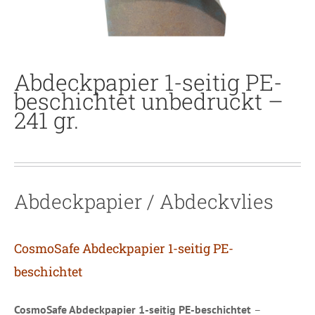
Abdeckpapier 1-seitig PE-
beschichtet unbedruckt –
241 gr.
Abdeckpapier / Abdeckvlies
CosmoSafe Abdeckpapier 1-seitig PE-
beschichtet
CosmoSafe Abdeckpapier 1-seitig PE-beschichtet
–