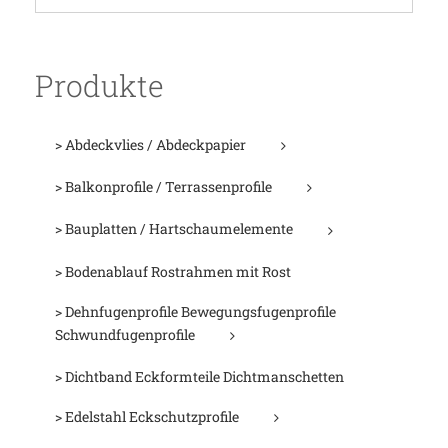
Produkte
> Abdeckvlies / Abdeckpapier
> Balkonprofile / Terrassenprofile
> Bauplatten / Hartschaumelemente
> Bodenablauf Rostrahmen mit Rost
> Dehnfugenprofile Bewegungsfugenprofile
Schwundfugenprofile
> Dichtband Eckformteile Dichtmanschetten
> Edelstahl Eckschutzprofile