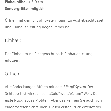
Einbauhöhe
ca. 3,0 cm
Sondergrößen möglich
Öffnen mit dem Lift off System, Garnitur Aushebeschlüssel
und Einbauanleitung liegen immer bei.
Einbau:
Der Einbau muss fachgerecht nach Einbauanleitung
erfolgen.
Öffnen:
Alle Abdeckungen öffnen mit dem
Lift off System.
Der
Schlüssel ist wirklich sein „Gold“ wert. Warum? Weil: Der
erste Ruck ist das Problem. Aber das kennen Sie auch von
eingerosteten Schrauben. Diesen ersten Ruck erzeugt der