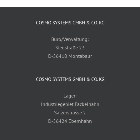
COSMO SYSTEMS GMBH & CO. KG
Büro/Verwaltung:
Siegstraße 23
D-56410 Montabaur
COSMO SYSTEMS GMBH & CO. KG
Lager:
Industriegebiet Fackelhahn
Sälzerstrasse 2
D-56424 Ebernhahn