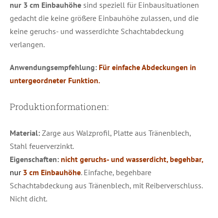
nur 3 cm Einbauhöhe
sind speziell für Einbausituationen
gedacht die keine größere Einbauhöhe zulassen, und die
keine geruchs- und wasserdichte Schachtabdeckung
verlangen.
Anwendungsempfehlung:
Für einfache Abdeckungen in
untergeordneter Funktion.
Produktionformationen:
Material:
Zarge aus Walzprofil, Platte aus Tränenblech,
Stahl feuerverzinkt.
Eigenschaften:
nicht geruchs- und wasserdicht, begehbar,
nur
3 cm Einbauhöhe
. Einfache, begehbare
Schachtabdeckung aus Tränenblech, mit Reiberverschluss.
Nicht dicht.