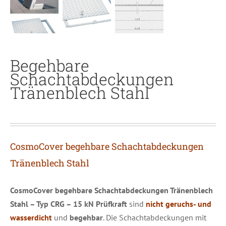
Begehbare
Schachtabdeckungen
Tränenblech Stahl
CosmoCover begehbare Schachtabdeckungen
Tränenblech Stahl
CosmoCover
begehbare Schachtabdeckungen Tränenblech
Stahl – Typ CRG
– 15 kN Prüfkraft
sind
nicht
geruchs- und
wasserdicht
und
begehbar
. Die Schachtabdeckungen mit