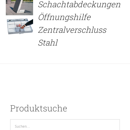
Schachtabdeckungen
Öffnungshilfe
Zentralverschluss
Stahl
Produktsuche