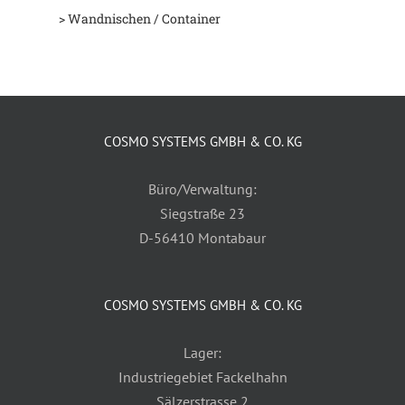
> Wandnischen / Container
COSMO SYSTEMS GMBH & CO. KG
Büro/Verwaltung:
Siegstraße 23
D-56410 Montabaur
COSMO SYSTEMS GMBH & CO. KG
Lager:
Industriegebiet Fackelhahn
Sälzerstrasse 2