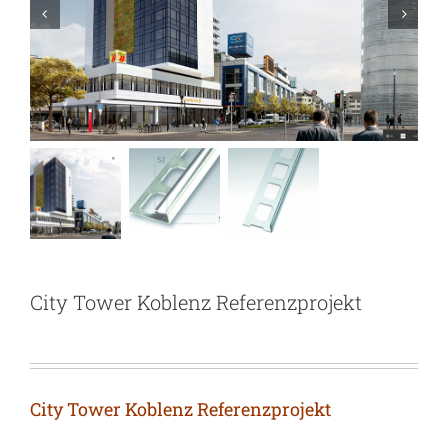
City Tower Koblenz Referenzprojekt
City Tower Koblenz Referenzprojekt