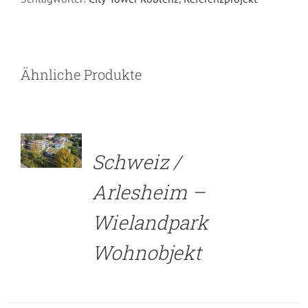
Ähnliche Produkte
DETAILS
Schweiz /
Arlesheim –
Wielandpark
Wohnobjekt