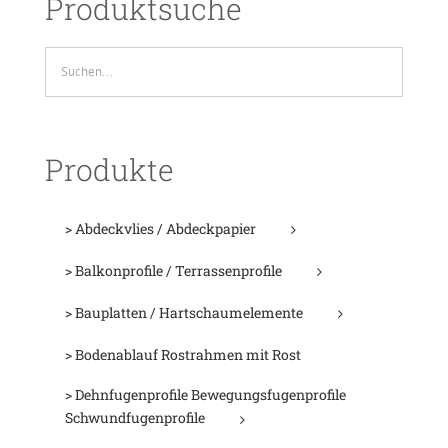
Produktsuche
Produkte
> Abdeckvlies / Abdeckpapier
> Balkonprofile / Terrassenprofile
> Bauplatten / Hartschaumelemente
> Bodenablauf Rostrahmen mit Rost
> Dehnfugenprofile Bewegungsfugenprofile
Schwundfugenprofile