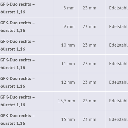
CGFK-Duo rechts –
8 mm
23 mm
Edelstahl
bürstet 1,16
CGFK-Duo rechts –
9 mm
23 mm
Edelstahl
bürstet 1,16
CGFK-Duo rechts –
10 mm
23 mm
Edelstahl
bürstet 1,16
CGFK-Duo rechts –
11 mm
23 mm
Edelstahl
bürstet 1,16
CGFK-Duo rechts –
12 mm
23 mm
Edelstahl
bürstet 1,16
CGFK-Duo rechts –
13,5 mm
23 mm
Edelstahl
bürstet 1,16
CGFK-Duo rechts –
15 mm
23 mm
Edelstahl
bürstet 1,16