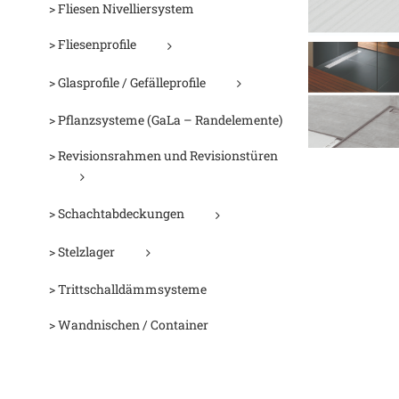
> Fliesen Nivelliersystem
> Fliesenprofile
> Glasprofile / Gefälleprofile
> Pflanzsysteme (GaLa – Randelemente)
> Revisionsrahmen und Revisionstüren
> Schachtabdeckungen
> Stelzlager
> Trittschalldämmsysteme
> Wandnischen / Container