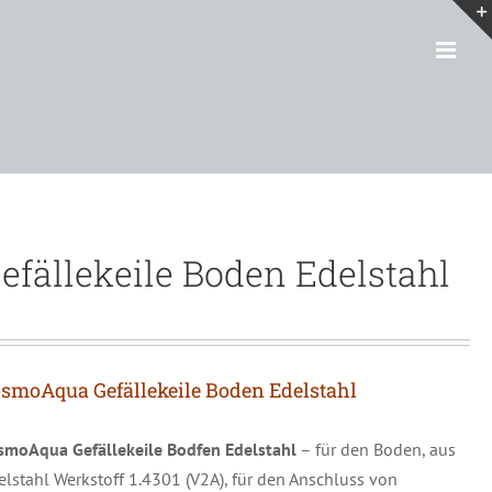
efällekeile Boden Edelstahl
smoAqua Gefällekeile Boden Edelstahl
smoAqua Gefällekeile Bodfen Edelstahl
– für den Boden, aus
elstahl Werkstoff 1.4301 (V2A), für den Anschluss von