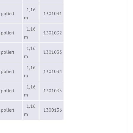
1,16
poliert
1301031
m
1,16
poliert
1301032
m
1,16
poliert
1301033
m
1,16
poliert
1301034
m
1,16
poliert
1301035
m
1,16
poliert
1300136
m