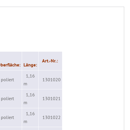
Art.-Nr.:
berfläche:
Länge:
1,16
poliert
1301020
m
1,16
poliert
1301021
m
1,16
poliert
1301022
m