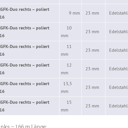
CGFK-Duo rechts – poliert
9 mm
23 mm
Edelstahl 
,16
CGFK-Duo rechts – poliert
10
23 mm
Edelstahl 
,16
mm
CGFK-Duo rechts – poliert
11
23 mm
Edelstahl 
,16
mm
CGFK-Duo rechts – poliert
12
23 mm
Edelstahl 
,16
mm
CGFK-Duo rechts – poliert
13,5
23 mm
Edelstahl 
,16
mm
CGFK-Duo rechts – poliert
15
23 mm
Edelstahl 
,16
mm
nks – 1,66 m Länge: