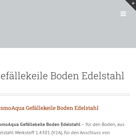
efällekeile Boden Edelstahl
smoAqua Gefällekeile Boden Edelstahl
smoAqua Gefällekeile Boden Edelstahl
– für den Boden, aus
elstahl Werkstoff 1.4301 (V2A), für den Anschluss von