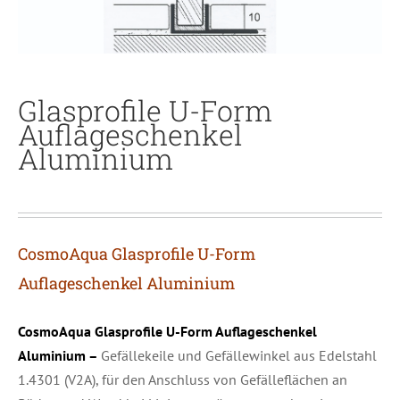
Glasprofile U-Form
Auflageschenkel
Aluminium
CosmoAqua Glasprofile U-Form
Auflageschenkel Aluminium
CosmoAqua Glasprofile U-Form Auflageschenkel
Aluminium –
Gefällekeile und Gefällewinkel aus Edelstahl
1.4301 (V2A), für den Anschluss von Gefälleflächen an