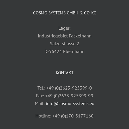
COSMO SYSTEMS GMBH & CO. KG
Lager:
Industriegebiet Fackelhahn
Sälzerstrasse 2
D-56424 Ebernhahn
KONTAKT
Tel.: +49 (0)2623-925399-0
Fax: +49 (0)2623-925399-99
Mail:
info@cosmo-systems.eu
Hotline: +49 (0)170-3177160