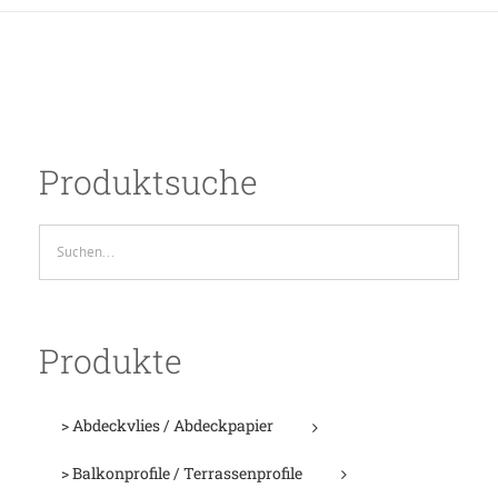
Produktsuche
Produkte
> Abdeckvlies / Abdeckpapier
> Balkonprofile / Terrassenprofile