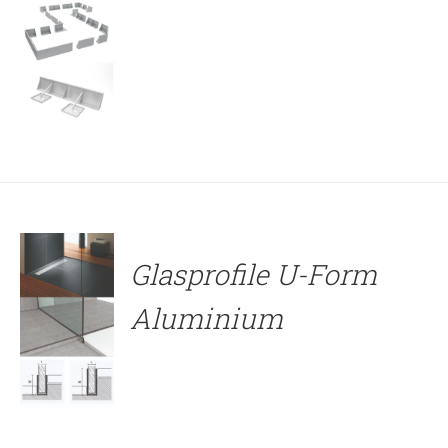
DETAILS
Glasprofile U-Form
Aluminium