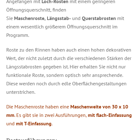
Angefangen mit
Loch-Rosten
mit einem geringeren
Öffnungsquerschnitt, finden
Sie
Maschenroste,
Längsstab-
und
Querstabrosten
mit
einem wesentlich größerem Öffnungsquerschnitt im
Programm.
Roste zu den Rinnen haben auch einen hohen dekorativen
Wert, der nicht zuletzt durch die verschiedenen Stärken der
Längsstabrosten gegeben ist. Hier erhalten Sie nicht nur
funktionale Roste, sondern optisch sehr ansprechende.
Diese werden noch durch edle Oberflächengestaltungen
unterstrichen.
Die Maschenroste haben eine
Maschenweite von 30 x 10
mm
. Es gibt sie in zwei Ausführungen,
mit flach-Einfassung
und
mit T-Einfassung
.