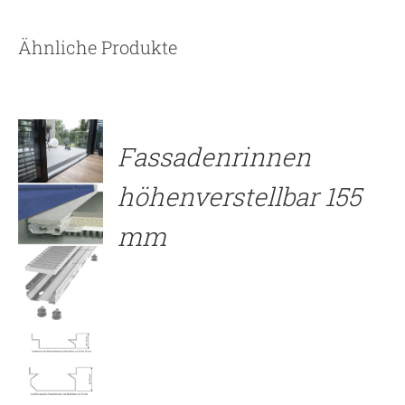
Ähnliche Produkte
Fassadenrinnen
höhenverstellbar 155
mm