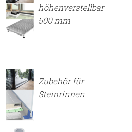
höhenverstellbar
500 mm
DETAILS
Zubehör für
Steinrinnen