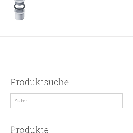
Produktsuche
Produkte