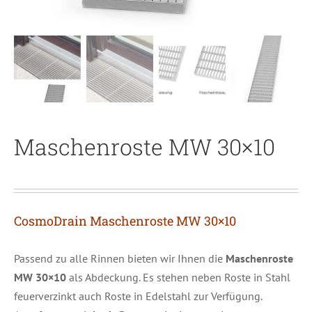
Maschenroste MW 30×10
CosmoDrain
Maschenroste MW 30×10
Passend zu alle Rinnen bieten wir Ihnen die
Maschenroste
MW 30×10
als Abdeckung. Es stehen neben Roste in Stahl
feuerverzinkt auch Roste in Edelstahl zur Verfügung.