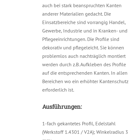
auch bei stark beanspruchten Kanten
anderer Materialien gedacht. Die
Einsatzbereiche sind vorrangig Handel,
Gewerbe, Industrie und in Kranken- und
Pflegeeinrichtungen. Die Profile sind
dekorativ und pflegeleicht. Sie können
problemlos auch nachträglich montiert
werden durch z.B. Aufkleben des Profile
auf die entsprechenden Kanten. In allen
Bereichen wo ein erhöhter Kantenschutz
erforderlich ist.
Ausführungen:
1-fach gekantetes Profil, Edelstahl
(Werkstoff 1.4301 / V2A); Winkelradius 3