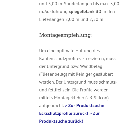
und 3,00 m. Sonderlängen bis max. 3,00
m. Ausführung
spiegelblank 3D
in den
Lieferlängen 2,00 m und 2,50 m
Montageempfehlung:
Um eine optimale Haftung des
Kantenschutzprofiles zu erzielen, muss
der Untergrund bzw. Wandbelag
(Fliesenbelag) mit Reiniger gesäubert
werden. Der Untergrund muss schmutz-
und fettfrei sein. Die Profile werden
mittels Montagekleber (z.B. Silicon)
aufgebracht.
> Zur Produktsuche
Eckschutzprofile zurück!
> Zur
Produktsuche zurück!