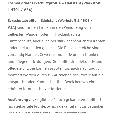
CosmoCorner Eckschutzprofile – Edelstahl (Werkstoff
1.4301 / V2A)
Eckschutzprofile – Edelstahl (Werkstoff 1.4301 /
V2A)
sind für den Einbau in den Wandbelag von
gefliesten Wänden oder im Trockenbau als
Kantenschutz, aber auch bei stark beanspruchten Kanten
anderer Materialien gedacht. Die Einsatzbereiche sind
vorrangig Handel, Gewerbe, Industrie und in Kranken-
und Pflegeeinrichtungen. Die Profile sind dekorativ und
pflegeleicht. Sie können problemlos auch nachträglich
montiert werden durch z.B. Aufkleben des Profile auf die
entsprechenden Kanten. In allen Bereichen wo ein
erhöhter Kantenschutz erforderlich ist.
Ausführungen:
Es gibt die 1-fach gekanteten Profile, 3-
fach gekantete Profile, 3-fach gekantet mit Einbauanker