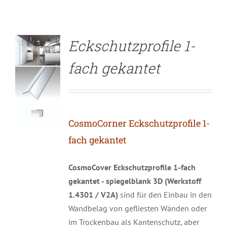
Eckschutzprofile 1-
fach gekantet
CosmoCorner Eckschutzprofile 1-
fach gekantet
CosmoCover Eckschutzprofile 1-fach
gekantet - spiegelblank 3D (Werkstoff
1.4301 / V2A)
sind für den Einbau in den
Wandbelag von gefliesten Wänden oder
im Trockenbau als Kantenschutz, aber