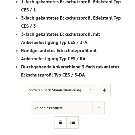
1-fach gekantetes Eckschutzprofil Edelstahl Typ
CES / 1
3-fach gekantetes Eckschutzprofil Edelstahl Typ
CES / 3
3-fach gekantetes Eckschutzprofil mit
Ankerbefestigung Typ CES / 3-A
Rundgekantetes Eckschutzprofil mit
Ankerbefestigung Typ CES / RA
Durchgehende Ankerschiene 3-fach gekantetes
Eckschutzprofil Typ CES / 3-DA
Sortieren nach
Standardsortierung
Zeige
12 Produkte
DETAILS