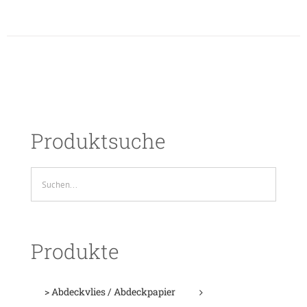
Produktsuche
Produkte
> Abdeckvlies / Abdeckpapier