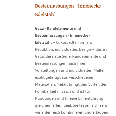
Beeteinfassungen - Innenecke -
Edelstahl
GaLa - Randelemente und
Beeteinfassungen - Innenecke -
Edelstahl
– Luxus, edle Formen,
Reduktion, individuelles Design – das ist
GaLa, die neue Serie. Randelemente und
Beeteinfassungen nach Ihren
Vorstellungen und individuellen Maßen
exakt gefertigt aus verschiedenen
Materialien. Metall bringt den Vorteil der
Formbarkeit mit sich und ist für
Rundungen und lineare Linienführung
gleichermaßen ideal. Sie lassen sich sehr
variantenreich kombinieren und erlauben