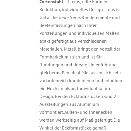
Cortenstahl
– Luxus, edle Formen,
Reduktion, individuelles Design – das ist
GaLa, die neue Serie. Randelemente und
Beeteinfassungen nach Ihren
Vorstellungen und individuellen Maßen
exakt gefertigt aus verschiedenen
Materialien. Metall bringt den Vorteil der
Formbarkeit mit sich und ist für
Rundungen und lineare Linienführung
gleichermaßen ideal. Sie lassen sich sehr
variantenreich kombinieren und erlauben
ein Höchstmaß an Individualität im
Design. Bei den Eckformstücken sind 2
Aussteifungen aus Aluminium
vormontiert. Außen- und Innenecken
werden werkseitig auf Maß gefertigt. Die
Winkel der Eckformstücke gemäß