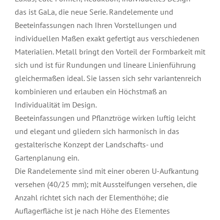
das ist GaLa, die neue Serie. Randelemente und
Beeteinfassungen nach Ihren Vorstellungen und
individuellen Maßen exakt gefertigt aus verschiedenen
Materialien. Metall bringt den Vorteil der Formbarkeit mit
sich und ist für Rundungen und lineare Linienführung
gleichermaßen ideal. Sie lassen sich sehr variantenreich
kombinieren und erlauben ein Höchstmaß an
Individualität im Design.
Beeteinfassungen und Pflanztröge wirken luftig leicht
und elegant und gliedern sich harmonisch in das
gestalterische Konzept der Landschafts- und
Gartenplanung ein.
Die Randelemente sind mit einer oberen U-Aufkantung
versehen (40/25 mm); mit Aussteifungen versehen, die
Anzahl richtet sich nach der Elementhöhe; die
Auflagerfläche ist je nach Höhe des Elementes