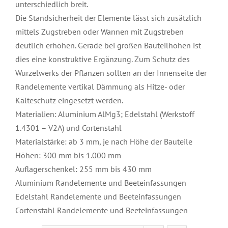
unterschiedlich breit.
Die Standsicherheit der Elemente lässt sich zusätzlich
mittels Zugstreben oder Wannen mit Zugstreben
deutlich erhöhen. Gerade bei großen Bauteilhöhen ist
dies eine konstruktive Ergänzung. Zum Schutz des
Wurzelwerks der Pflanzen sollten an der Innenseite der
Randelemente vertikal Dämmung als Hitze- oder
Kälteschutz eingesetzt werden.
Materialien: Aluminium AlMg3; Edelstahl (Werkstoff
1.4301 – V2A) und Cortenstahl
Materialstärke: ab 3 mm, je nach Höhe der Bauteile
Höhen: 300 mm bis 1.000 mm
Auflagerschenkel: 255 mm bis 430 mm
Aluminium Randelemente und Beeteinfassungen
Edelstahl Randelemente und Beeteinfassungen
Cortenstahl Randelemente und Beeteinfassungen