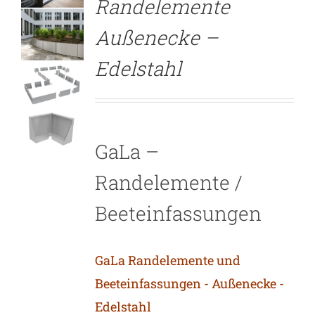
Randelemente
Außenecke –
Edelstahl
GaLa –
Randelemente /
Beeteinfassungen
GaLa Randelemente und
Beeteinfassungen - Außenecke -
Edelstahl