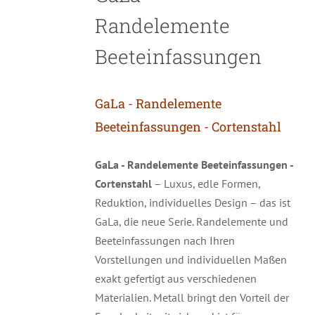
Randelemente
Beeteinfassungen
GaLa - Randelemente
Beeteinfassungen - Cortenstahl
GaLa - Randelemente Beeteinfassungen -
Cortenstahl
– Luxus, edle Formen,
Reduktion, individuelles Design – das ist
GaLa, die neue Serie. Randelemente und
Beeteinfassungen nach Ihren
Vorstellungen und individuellen Maßen
exakt gefertigt aus verschiedenen
Materialien. Metall bringt den Vorteil der