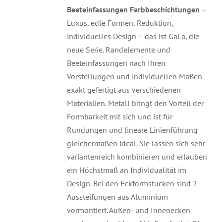
Beeteinfassungen Farbbeschichtungen
–
Luxus, edle Formen, Reduktion,
individuelles Design – das ist GaLa, die
neue Serie. Randelemente und
Beeteinfassungen nach Ihren
Vorstellungen und individuellen Maßen
exakt gefertigt aus verschiedenen
Materialien. Metall bringt den Vorteil der
Formbarkeit mit sich und ist für
Rundungen und lineare Linienführung
gleichermaßen ideal. Sie lassen sich sehr
variantenreich kombinieren und erlauben
ein Höchstmaß an Individualität im
Design. Bei den Eckformstücken sind 2
Aussteifungen aus Aluminium
vormontiert. Außen- und Innenecken