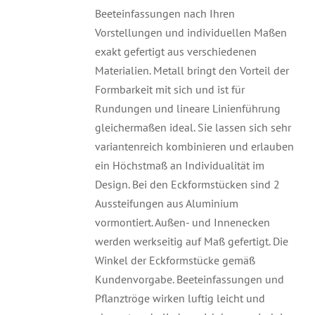
Beeteinfassungen nach Ihren
Vorstellungen und individuellen Maßen
exakt gefertigt aus verschiedenen
Materialien. Metall bringt den Vorteil der
Formbarkeit mit sich und ist für
Rundungen und lineare Linienführung
gleichermaßen ideal. Sie lassen sich sehr
variantenreich kombinieren und erlauben
ein Höchstmaß an Individualität im
Design. Bei den Eckformstücken sind 2
Aussteifungen aus Aluminium
vormontiert. Außen- und Innenecken
werden werkseitig auf Maß gefertigt. Die
Winkel der Eckformstücke gemäß
Kundenvorgabe. Beeteinfassungen und
Pflanztröge wirken luftig leicht und