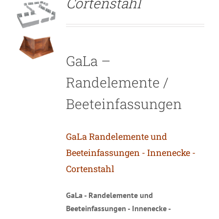
Cortenstahl
GaLa –
Randelemente /
Beeteinfassungen
GaLa Randelemente und
Beeteinfassungen - Innenecke -
Cortenstahl
GaLa - Randelemente und
Beeteinfassungen - Innenecke -