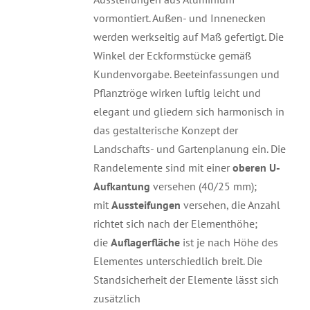
vormontiert. Außen- und Innenecken
werden werkseitig auf Maß gefertigt. Die
Winkel der Eckformstücke gemäß
Kundenvorgabe. Beeteinfassungen und
Pflanztröge wirken luftig leicht und
elegant und gliedern sich harmonisch in
das gestalterische Konzept der
Landschafts- und Gartenplanung ein. Die
Randelemente sind mit einer
oberen U-
Aufkantung
versehen (40/25 mm);
mit
Aussteifungen
versehen, die Anzahl
richtet sich nach der Elementhöhe;
die
Auflagerfläche
ist je nach Höhe des
Elementes unterschiedlich breit. Die
Standsicherheit der Elemente lässt sich
zusätzlich