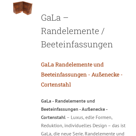
GaLa –
Randelemente /
Beeteinfassungen
GaLa Randelemente und
Beeteinfassungen - Außenecke -
Cortenstahl
GaLa - Randelemente und
Beeteinfassungen - Außenecke -
Cortenstahl
– Luxus, edle Formen,
Reduktion, individuelles Design – das ist
GaLa, die neue Serie. Randelemente und