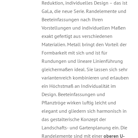
Reduktion, individuelles Design – das ist
GaLa, die neue Serie. Randelemente und
Beeteinfassungen nach Ihren
Vorstellungen und individuellen Maßen
exakt gefertigt aus verschiedenen
Materialien. Metall bringt den Vorteil der
Formbarkeit mit sich und ist für
Rundungen und lineare Linienführung
gleichermaßen ideal. Sie lassen sich sehr
variantenreich kombinieren und erlauben
ein Höchstmaß an Individualität im
Design. Beeteinfassungen und
Pflanztröge wirken luftig leicht und
elegant und gliedern sich harmonisch in
das gestalterische Konzept der
Landschafts- und Gartenplanung ein. Die
Randelemente sind mit einer
oberen U-