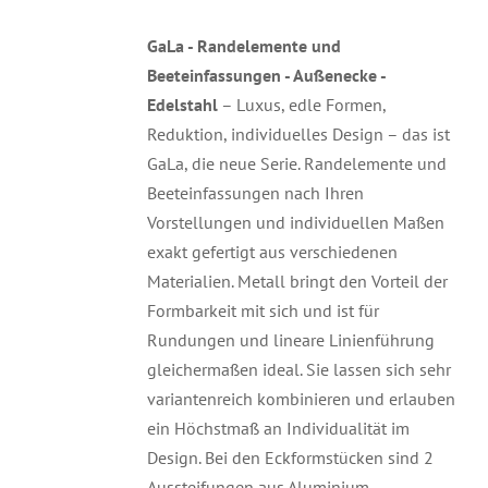
GaLa - Randelemente und
Beeteinfassungen - Außenecke -
Edelstahl
– Luxus, edle Formen,
Reduktion, individuelles Design – das ist
GaLa, die neue Serie. Randelemente und
Beeteinfassungen nach Ihren
Vorstellungen und individuellen Maßen
exakt gefertigt aus verschiedenen
Materialien. Metall bringt den Vorteil der
Formbarkeit mit sich und ist für
Rundungen und lineare Linienführung
gleichermaßen ideal. Sie lassen sich sehr
variantenreich kombinieren und erlauben
ein Höchstmaß an Individualität im
Design. Bei den Eckformstücken sind 2
Aussteifungen aus Aluminium