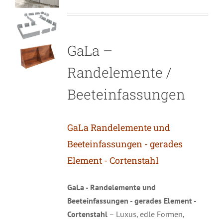
GaLa –
Randelemente /
Beeteinfassungen
GaLa Randelemente und
Beeteinfassungen - gerades
Element - Cortenstahl
GaLa - Randelemente und
Beeteinfassungen - gerades Element -
Cortenstahl
– Luxus, edle Formen,