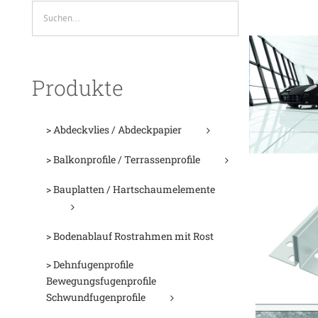
Produkte
> Abdeckvlies / Abdeckpapier
> Balkonprofile / Terrassenprofile
> Bauplatten / Hartschaumelemente
> Bodenablauf Rostrahmen mit Rost
> Dehnfugenprofile
Bewegungsfugenprofile
Schwundfugenprofile