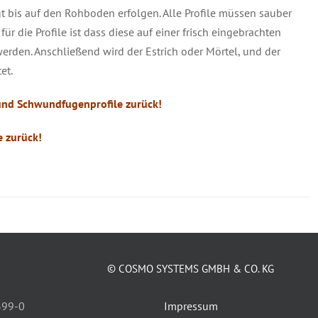
 bis auf den Rohboden erfolgen. Alle Profile müssen sauber
für die Profile ist dass diese auf einer frisch eingebrachten
 werden. Anschließend wird der Estrich oder Mörtel, und der
et.
nd Schwundfugenprofile zurück!
 zurück!
© COSMO SYSTEMS GMBH & CO. KG
399-0
Impressum