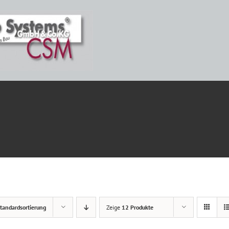
ETAILS
tandardsortierung
Zeige
12 Produkte