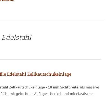
 Edelstahl
e Edelstahl Zellkautschukeinlage
stahl Zellkautschukeinlage - 18 mm Sichtbreite
, als massive
ofil ist mit gelochtem Auflageschenkel und mit elastischer