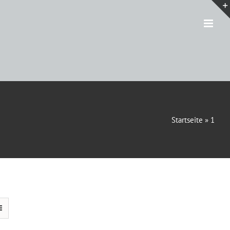
Startseite
»
1