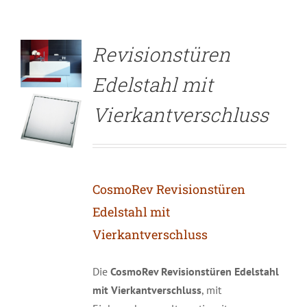
Revisionstüren
Edelstahl mit
Vierkantverschluss
CosmoRev Revisionstüren
Edelstahl mit
Vierkantverschluss
Die
CosmoRev Revisionstüren Edelstahl
mit Vierkantverschluss
, mit