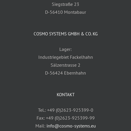
Siegstraße 23
D-56410 Montabaur
COSMO SYSTEMS GMBH & CO. KG
Lager:
Industriegebiet Fackelhahn
Sälzerstrasse 2
D-56424 Ebernhahn
KONTAKT
Tel.: +49 (0)2623-925399-0
Fax: +49 (0)2623-925399-99
Mail:
info@cosmo-systems.eu