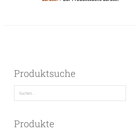
Produktsuche
Produkte