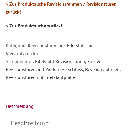
> Zur Produktsuche Revisionsrahmen / Revisionstüren
zurück!
> Zur Produktsuche zurück!
Kategorie:
Revisionstüren aus Edelstahl mit
Vierkantverschluss
Schlagwörter:
Edelstahl Revisionstüren
,
Fliesen
Revisionstüren
,
mit Vierkantverschluss
,
Revisionsrahmen
,
Revisionstüren mit Edelstahlplatte
Beschreibung
Beschreibung