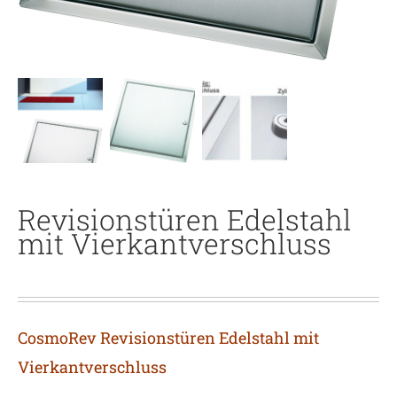
Revisionstüren Edelstahl
mit Vierkantverschluss
CosmoRev Revisionstüren Edelstahl mit
Vierkantverschluss