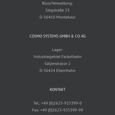
Büro/Verwaltung:
Siegstraße 23
D-56410 Montabaur
COSMO SYSTEMS GMBH & CO. KG
Lager:
Industriegebiet Fackelhahn
Sälzerstrasse 2
D-56424 Ebernhahn
KONTAKT
Tel.: +49 (0)2623-925399-0
Fax: +49 (0)2623-925399-99