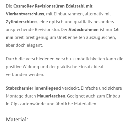
Die
CosmoRev Revisionstüren Edelstahl mit
Vierkantverschluss
, mit Einbaurahmen, alternativ mit
Zylinderschloss
, eine optisch und qualitativ besonders
ansprechende Revisionstür. Der
Abdeckrahmen
ist nur
16
mm
breit, breit genug um Unebenheiten auszugleichen,
aber doch elegant.
Durch die verschiedenen Verschlussmöglichkeiten kann die
positive Wirkung und der praktische Einsatz ideal
verbunden werden.
Stabscharnier innenliegend
verdeckt. Einfache und sichere
Montage durch
Mauerlaschen
. Geeignet auch zum Einbau
in Gipskartonwände und ähnliche Materialien
Material: