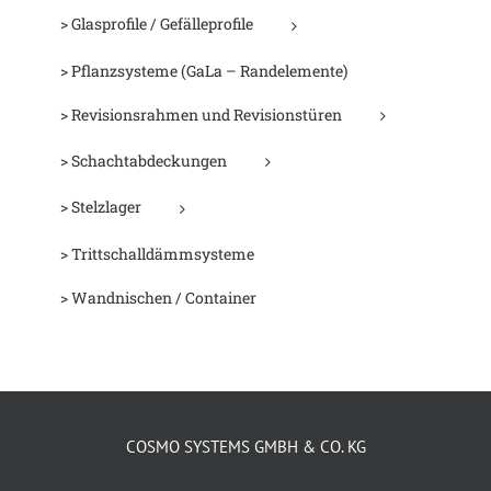
> Glasprofile / Gefälleprofile
> Pflanzsysteme (GaLa – Randelemente)
> Revisionsrahmen und Revisionstüren
> Schachtabdeckungen
> Stelzlager
> Trittschalldämmsysteme
> Wandnischen / Container
COSMO SYSTEMS GMBH & CO. KG