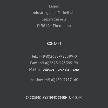
Lager:
Industriegebiet Fackelhahn
Sälzerstrasse 2
D-56424 Ebernhahn
KONTAKT
Tel.: +49 (0)2623-925399-0
Fax: +49 (0)2623-925399-99
Mail:
info@cosmo-systems.eu
Hotline: +49 (0)170-3177160
© COSMO SYSTEMS GMBH & CO. KG