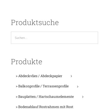
Produktsuche
Produkte
> Abdeckvlies / Abdeckpapier
> Balkonprofile / Terrassenprofile
> Bauplatten / Hartschaumelemente
> Bodenablauf Rostrahmen mit Rost