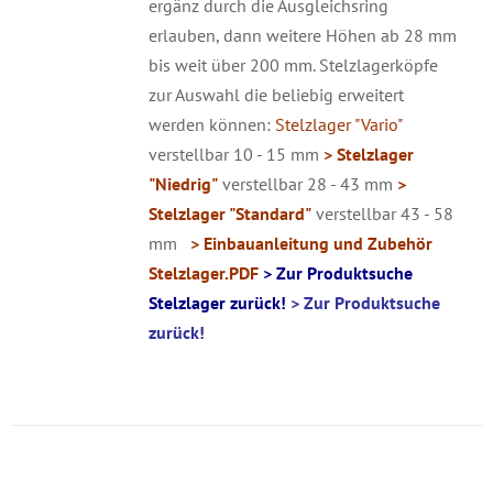
ergänz durch die Ausgleichsring
erlauben, dann weitere Höhen ab 28 mm
bis weit über 200 mm. Stelzlagerköpfe
zur Auswahl die beliebig erweitert
werden können:
Stelzlager "Vario"
verstellbar 10 - 15 mm
> Stelzlager
"Niedrig"
verstellbar 28 - 43 mm
>
Stelzlager "Standard"
verstellbar 43 - 58
mm
> Einbauanleitung und Zubehör
Stelzlager.PDF
> Zur Produktsuche
Stelzlager zurück!
> Zur Produktsuche
zurück!