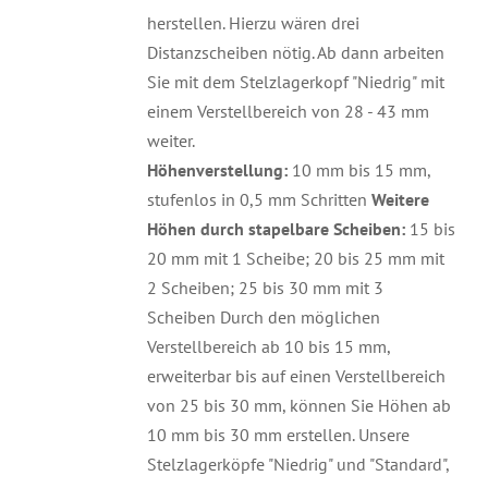
herstellen. Hierzu wären drei
Distanzscheiben nötig. Ab dann arbeiten
Sie mit dem Stelzlagerkopf "Niedrig" mit
einem Verstellbereich von 28 - 43 mm
weiter.
Höhenverstellung:
10 mm bis 15 mm,
stufenlos in 0,5 mm Schritten
Weitere
Höhen durch stapelbare Scheiben:
15 bis
20 mm mit 1 Scheibe; 20 bis 25 mm mit
2 Scheiben; 25 bis 30 mm mit 3
Scheiben Durch den möglichen
Verstellbereich ab 10 bis 15 mm,
erweiterbar bis auf einen Verstellbereich
von 25 bis 30 mm, können Sie Höhen ab
10 mm bis 30 mm erstellen. Unsere
Stelzlagerköpfe "Niedrig" und "Standard",