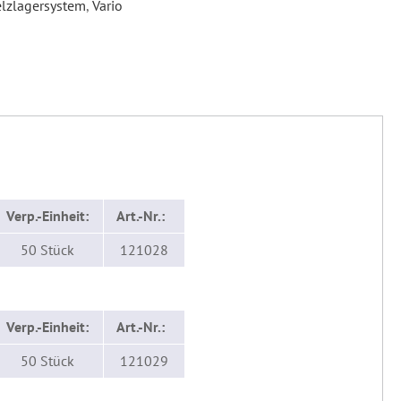
elzlagersystem
,
Vario
Verp.-Einheit:
Art.-Nr.:
50 Stück
121028
Verp.-Einheit:
Art.-Nr.:
50 Stück
121029