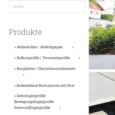
Produkte
> Abdeckvlies / Abdeckpapier
> Balkonprofile / Terrassenprofile
> Bauplatten / Hartschaumelemente
> Bodenablauf Rostrahmen mit Rost
> Dehnfugenprofile
Bewegungsfugenprofile
Schwundfugenprofile