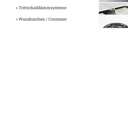
> Trittschalldämmsysteme
> Wandnischen / Container