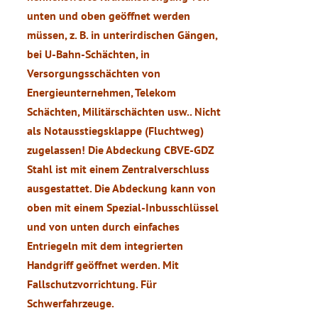
unten und oben geöffnet werden
müssen, z. B. in unterirdischen Gängen,
bei U-Bahn-Schächten, in
Versorgungsschächten von
Energieunternehmen, Telekom
Schächten, Militärschächten usw.. Nicht
als Notausstiegsklappe (Fluchtweg)
zugelassen!
Die Abdeckung CBVE-GDZ
Stahl
ist mit einem Zentralverschluss
ausgestattet.
Die Abdeckung kann von
oben mit einem Spezial-Inbusschlüssel
und von unten durch einfaches
Entriegeln mit dem integrierten
Handgriff geöffnet werden. Mit
Fallschutzvorrichtung. Für
Schwerfahrzeuge.