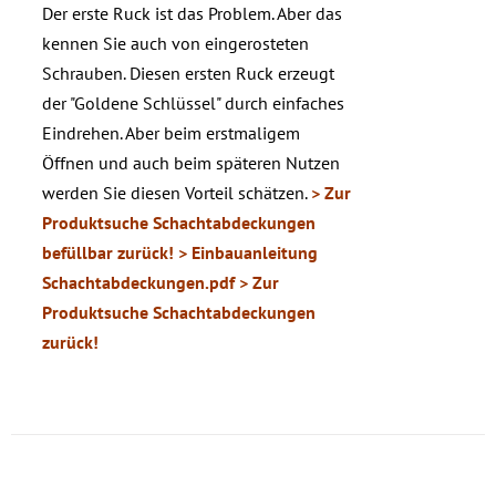
Der erste Ruck ist das Problem. Aber das
kennen Sie auch von eingerosteten
Schrauben. Diesen ersten Ruck erzeugt
der "Goldene Schlüssel" durch einfaches
Eindrehen. Aber beim erstmaligem
Öffnen und auch beim späteren Nutzen
werden Sie diesen Vorteil schätzen.
> Zur
Produktsuche Schachtabdeckungen
befüllbar zurück!
> Einbauanleitung
Schachtabdeckungen.pdf
> Zur
Produktsuche Schachtabdeckungen
zurück!