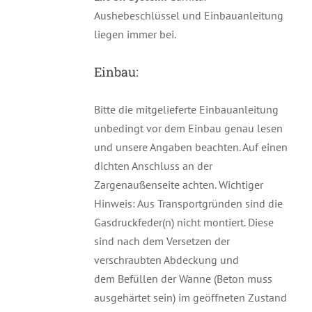
Aushebeschlüssel und Einbauanleitung
liegen immer bei.
Einbau:
Bitte die mitgelieferte Einbauanleitung
unbedingt vor dem Einbau genau lesen
und unsere Angaben beachten. Auf einen
dichten Anschluss an der
Zargenaußenseite achten. Wichtiger
Hinweis: Aus Transportgründen sind die
Gasdruckfeder(n) nicht montiert. Diese
sind nach dem Versetzen der
verschraubten Abdeckung und
dem Befüllen der Wanne (Beton muss
ausgehärtet sein) im geöffneten Zustand