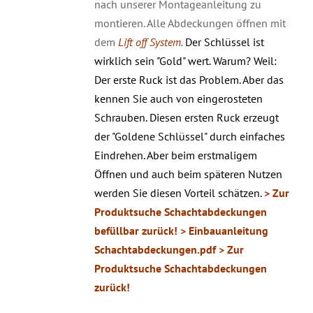
nach unserer Montageanleitung zu
montieren. Alle Abdeckungen öffnen mit
dem
Lift off System.
Der Schlüssel ist
wirklich sein "Gold" wert. Warum? Weil:
Der erste Ruck ist das Problem. Aber das
kennen Sie auch von eingerosteten
Schrauben. Diesen ersten Ruck erzeugt
der "Goldene Schlüssel" durch einfaches
Eindrehen. Aber beim erstmaligem
Öffnen und auch beim späteren Nutzen
werden Sie diesen Vorteil schätzen.
> Zur
Produktsuche Schachtabdeckungen
befüllbar zurück!
> Einbauanleitung
Schachtabdeckungen.pdf
> Zur
Produktsuche Schachtabdeckungen
zurück!