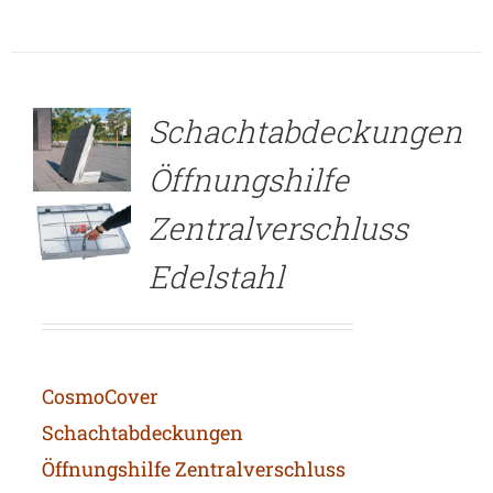
DETAILS
Schachtabdeckungen
Öffnungshilfe
Zentralverschluss
Edelstahl
CosmoCover
Schachtabdeckungen
Öffnungshilfe Zentralverschluss