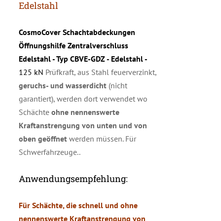
Edelstahl
CosmoCover Schachtabdeckungen
Öffnungshilfe Zentralverschluss
Edelstahl - Typ CBVE-GDZ - Edelstahl -
125 kN
Prüfkraft, aus Stahl feuerverzinkt,
geruchs- und wasserdicht
(nicht
garantiert), werden dort verwendet wo
Schächte
ohne nennenswerte
Kraftanstrengung von unten und von
oben geöffnet
werden müssen. Für
Schwerfahrzeuge..
Anwendungsempfehlung:
Für Schächte, die schnell und ohne
nennenswerte Kraftanstrengung von