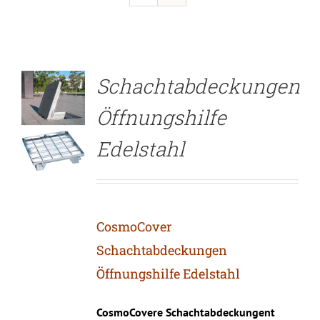
DETAILS
Schachtabdeckungen
Öffnungshilfe
Edelstahl
CosmoCover
Schachtabdeckungen
Öffnungshilfe Edelstahl
CosmoCovere Schachtabdeckungent