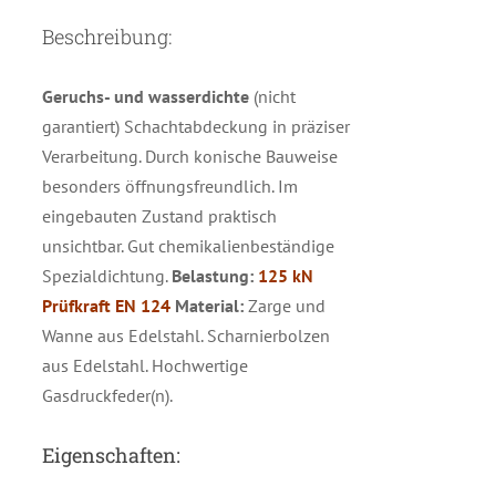
Beschreibung:
Geruchs- und wasserdichte
(nicht
garantiert) Schachtabdeckung in präziser
Verarbeitung. Durch konische Bauweise
besonders öffnungsfreundlich. Im
eingebauten Zustand praktisch
unsichtbar. Gut chemikalienbeständige
Spezialdichtung.
Belastung:
125 kN
Prüfkraft EN 124
Material:
Zarge und
Wanne aus Edelstahl. Scharnierbolzen
aus Edelstahl. Hochwertige
Gasdruckfeder(n).
Eigenschaften: