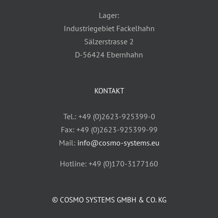
Lager:
Industriegebiet Fackelhahn
Sälzerstrasse 2
D-56424 Ebernhahn
KONTAKT
Tel.: +49 (0)2623-925399-0
Fax: +49 (0)2623-925399-99
Mail:
info@cosmo-systems.eu
Hotline: +49 (0)170-3177160
© COSMO SYSTEMS GMBH & CO. KG