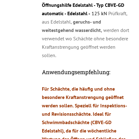
Öffnungshilfe Edelstahl - Typ CBVE-GD
automatic - Edelstahl -
125 kN
Prüfkraft,
aus Edelstahl,
geruchs- und
weitestgehend wasserdicht,
werden dort
verwendet wo Schächte ohne besondere
Kraftanstrengung geöffnet werden
sollen.
Anwendungsempfehlung:
Für Schächte, die häufig und ohne
besondere Kraftanstrengung geöffnet
werden sollen. Speziell für Inspektions-
und Revisionsschächte. Ideal für
Schwimmbadschächte (CBVE-GD
Edelstahl), da für die wöchentliche