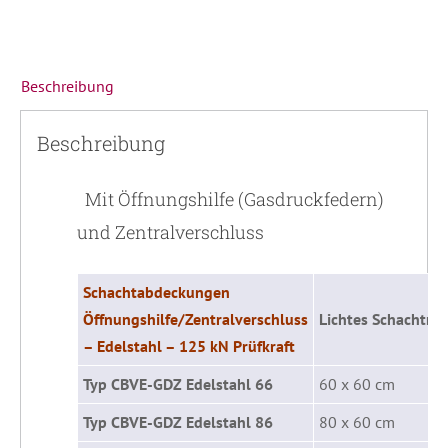
Beschreibung
Beschreibung
Mit Öffnungshilfe (Gasdruckfedern)
und Zentralverschluss
Schachtabdeckungen
Öffnungshilfe/Zentralverschluss
Lichtes Schachtma
– Edelstahl – 125 kN Prüfkraft
Typ CBVE-GDZ Edelstahl 66
60 x 60 cm
Typ CBVE-GDZ Edelstahl 86
80 x 60 cm