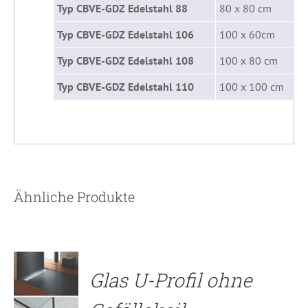
Typ CBVE-GDZ Edelstahl 88
80 x 80 cm
Typ CBVE-GDZ Edelstahl 106
100 x 60cm
Typ CBVE-GDZ Edelstahl 108
100 x 80 cm
Typ CBVE-GDZ Edelstahl 110
100 x 100 cm
Ähnliche Produkte
DETAILS
Glas U-Profil ohne