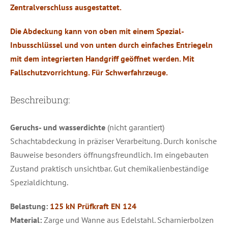
Zentralverschluss ausgestattet.
Die Abdeckung kann von oben mit einem Spezial-
Inbusschlüssel und von unten durch einfaches Entriegeln
mit dem integrierten Handgriff geöffnet werden. Mit
Fallschutzvorrichtung. Für Schwerfahrzeuge.
Beschreibung:
Geruchs- und wasserdichte
(nicht garantiert)
Schachtabdeckung in präziser Verarbeitung. Durch konische
Bauweise besonders öffnungsfreundlich. Im eingebauten
Zustand praktisch unsichtbar. Gut chemikalienbeständige
Spezialdichtung.
Belastung:
125 kN Prüfkraft EN 124
Material:
Zarge und Wanne aus Edelstahl. Scharnierbolzen