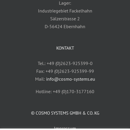
Lager:
Industriegebiet Fackelhahn
Sälzerstrasse 2
D-56424 Ebernhahn
KONTAKT
Tel.: +49 (0)2623-925399-0
Fax: +49 (0)2623-925399-99
Mail:
info@cosmo-systems.eu
Hotline: +49 (0)170-3177160
© COSMO SYSTEMS GMBH & CO. KG
Impressum