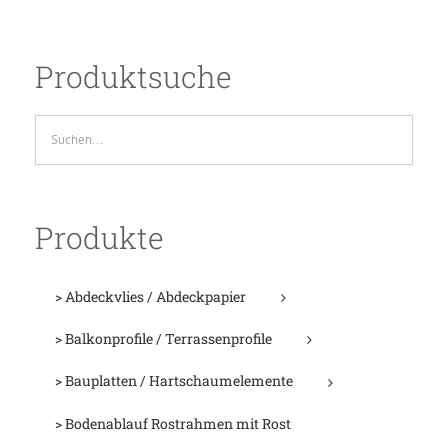
Produktsuche
Produkte
> Abdeckvlies / Abdeckpapier
> Balkonprofile / Terrassenprofile
> Bauplatten / Hartschaumelemente
> Bodenablauf Rostrahmen mit Rost