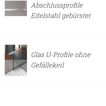
Abschlussprofile
Edelstahl gebürstet
DETAILS
Glas U-Profile ohne
Gefällekeil