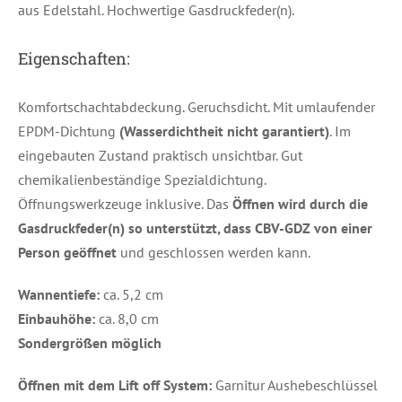
aus Edelstahl. Hochwertige Gasdruckfeder(n).
Eigenschaften:
Komfortschachtabdeckung. Geruchsdicht. Mit umlaufender
EPDM-Dichtung
(Wasserdichtheit nicht garantiert)
. Im
eingebauten Zustand praktisch unsichtbar. Gut
chemikalienbeständige Spezialdichtung.
Öffnungswerkzeuge inklusive. Das
Öffnen wird durch die
Gasdruckfeder(n) so unterstützt, dass CBV-GDZ von einer
Person geöffnet
und geschlossen werden kann.
Wannentiefe:
ca. 5,2 cm
Einbauhöhe:
ca. 8,0 cm
Sondergrößen möglich
Öffnen mit dem Lift off System:
Garnitur Aushebeschlüssel