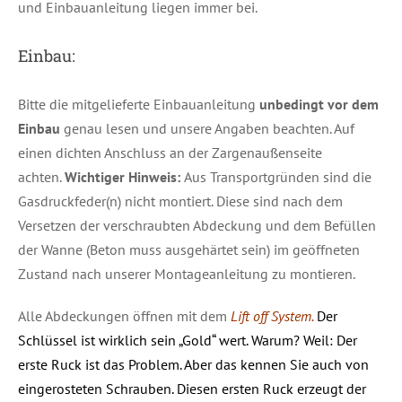
und Einbauanleitung liegen immer bei.
Einbau:
Bitte die mitgelieferte Einbauanleitung
unbedingt vor dem
Einbau
genau lesen und unsere Angaben beachten. Auf
einen dichten Anschluss an der Zargenaußenseite
achten.
Wichtiger Hinweis:
Aus Transportgründen sind die
Gasdruckfeder(n) nicht montiert. Diese sind nach dem
Versetzen der verschraubten Abdeckung und dem Befüllen
der Wanne (Beton muss ausgehärtet sein) im geöffneten
Zustand nach unserer Montageanleitung zu montieren.
Alle Abdeckungen öffnen mit dem
Lift off System.
Der
Schlüssel ist wirklich sein „Gold“ wert. Warum? Weil: Der
erste Ruck ist das Problem. Aber das kennen Sie auch von
eingerosteten Schrauben. Diesen ersten Ruck erzeugt der