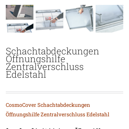
Schachtabdeckungen
Öffnungshilfe
Zentralverschluss
Edelstahl
CosmoCover Schachtabdeckungen
Öffnungshilfe Zentralverschluss Edelstahl