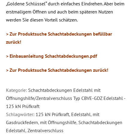
„Goldene Schlüssel“ durch einfaches Eindrehen. Aber beim
erstmaligem Öffnen und auch beim späteren Nutzen
werden Sie diesen Vorteil schätzen.
> Zur Produktsuche Schachtabdeckungen befüllbar
zurück!
> Einbauanleitung Schachtabdeckungen.pdf
> Zur Produktsuche Schachtabdeckungen zurück!
Kategorie:
Schachtabdeckungen Edelstahl mit
Öffnungshilfe/Zentralverschluss Typ CBVE-GDZ Edelstahl -
125 kN Prüfkraft
Schlagwörter:
125 kN Prüfkraft
,
Edelstahl
,
mit
Gasdruckfedern
,
mit Öffnungshilfe
,
Schachtabdeckungen
Edelstahl
,
Zentralverschluss