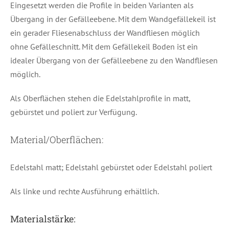
Eingesetzt werden die Profile in beiden Varianten als
Übergang in der Gefälleebene. Mit dem Wandgefällekeil ist
ein gerader Fliesenabschluss der Wandfliesen möglich
ohne Gefälleschnitt. Mit dem Gefällekeil Boden ist ein
idealer Übergang von der Gefälleebene zu den Wandfliesen
möglich.
Als Oberflächen stehen die Edelstahlprofile in matt,
gebürstet und poliert zur Verfügung.
Material/Oberflächen:
Edelstahl matt; Edelstahl gebürstet oder Edelstahl poliert
Als linke und rechte Ausführung erhältlich.
Materialstärke: