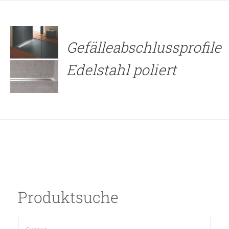
Gefälleabschlussprofile
Edelstahl poliert
Produktsuche