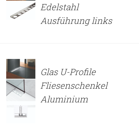
Edelstahl
Ausführung links
DETAILS
Glas U-Profile
Fliesenschenkel
Aluminium
DETAILS