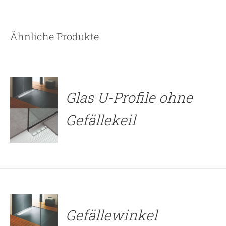
Ähnliche Produkte
DETAILS
Glas U-Profile ohne
Gefällekeil
DETAILS
Gefällewinkel