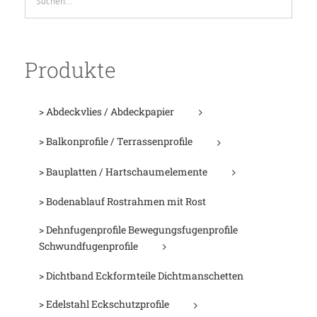
Produkte
> Abdeckvlies / Abdeckpapier
> Balkonprofile / Terrassenprofile
> Bauplatten / Hartschaumelemente
> Bodenablauf Rostrahmen mit Rost
> Dehnfugenprofile Bewegungsfugenprofile
Schwundfugenprofile
> Dichtband Eckformteile Dichtmanschetten
> Edelstahl Eckschutzprofile