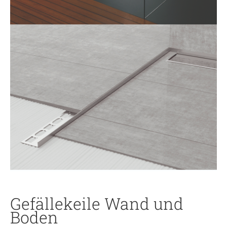
Gefällekeile Wand und
Boden