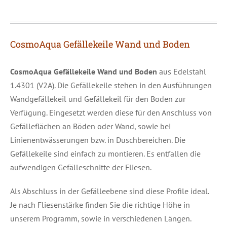
CosmoAqua Gefällekeile Wand und Boden
CosmoAqua Gefällekeile Wand und Boden
aus Edelstahl
1.4301 (V2A). Die Gefällekeile stehen in den Ausführungen
Wandgefällekeil und Gefällekeil für den Boden zur
Verfügung. Eingesetzt werden diese für den Anschluss von
Gefälleflächen an Böden oder Wand, sowie bei
Linienentwässerungen bzw. in Duschbereichen. Die
Gefällekeile sind einfach zu montieren. Es entfallen die
aufwendigen Gefälleschnitte der Fliesen.
Als Abschluss in der Gefälleebene sind diese Profile ideal.
Je nach Fliesenstärke finden Sie die richtige Höhe in
unserem Programm, sowie in verschiedenen Längen.