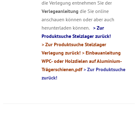
die Verlegung entnehmen Sie der
Verlegeanleitung
die Sie online
anschauen können oder aber auch
herunterladen können.
> Zur
Produktsuche Stelzlager zurück!
> Zur Produktsuche Stelzlager
Verlegung zurück!
> Einbauanleitung
WPC- oder Holzdielen auf Aluminium-
Trägerschienen,pdf
> Zur Produktsuche
zurück!