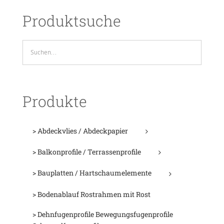
Produktsuche
Produkte
> Abdeckvlies / Abdeckpapier
> Balkonprofile / Terrassenprofile
> Bauplatten / Hartschaumelemente
> Bodenablauf Rostrahmen mit Rost
> Dehnfugenprofile Bewegungsfugenprofile