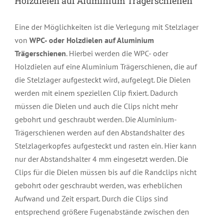
Holzdielen auf Aluminium Trägerschienen
Eine der Möglichkeiten ist die Verlegung mit Stelzlager
von
WPC- oder Holzdielen auf Aluminium
Trägerschienen
. Hierbei werden die WPC- oder
Holzdielen auf eine Aluminium Trägerschienen, die auf
die Stelzlager aufgesteckt wird, aufgelegt. Die Dielen
werden mit einem speziellen Clip fixiert. Dadurch
müssen die Dielen und auch die Clips nicht mehr
gebohrt und geschraubt werden. Die Aluminium-
Trägerschienen werden auf den Abstandshalter des
Stelzlagerkopfes aufgesteckt und rasten ein. Hier kann
nur der Abstandshalter 4 mm eingesetzt werden. Die
Clips für die Dielen müssen bis auf die Randclips nicht
gebohrt oder geschraubt werden, was erheblichen
Aufwand und Zeit erspart. Durch die Clips sind
entsprechend größere Fugenabstände zwischen den