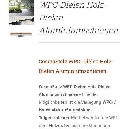
WPC-Dielen Holz-
Dielen
Aluminiumschienen
CosmoStelz WPC- Dielen Holz-
Dielen Aluminiumschienen
CosmoStelz WPC-Dielen Holz-Dielen
Aluminiumschienen -
Eine der
Möglichkeiten ist die Verlegung
WPC- /
Holzdielen auf Aluminium
Trägerschienen
. Hierbei werden die WPC-
oder Holzdielen auf eine Aluminium