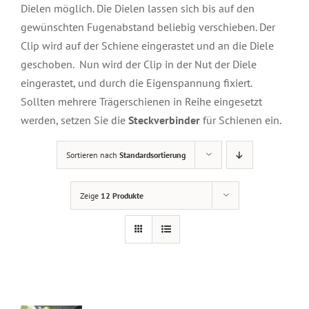
Dielen möglich. Die Dielen lassen sich bis auf den
gewünschten Fugenabstand beliebig verschieben. Der
Clip wird auf der Schiene eingerastet und an die Diele
geschoben. Nun wird der Clip in der Nut der Diele
eingerastet, und durch die Eigenspannung fixiert.
Sollten mehrere Trägerschienen in Reihe eingesetzt
werden, setzen Sie die
Steckverbinder
für Schienen ein.
Sortieren nach
Standardsortierung
Zeige
12 Produkte
DETAILS