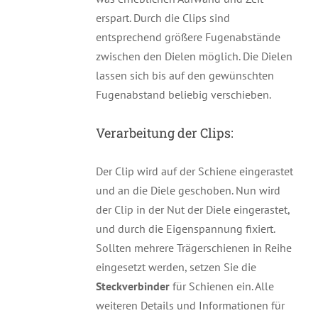
erspart. Durch die Clips sind
entsprechend größere Fugenabstände
zwischen den Dielen möglich. Die Dielen
lassen sich bis auf den gewünschten
Fugenabstand beliebig verschieben.
Verarbeitung der Clips:
Der Clip wird auf der Schiene eingerastet
und an die Diele geschoben. Nun wird
der Clip in der Nut der Diele eingerastet,
und durch die Eigenspannung fixiert.
Sollten mehrere Trägerschienen in Reihe
eingesetzt werden, setzen Sie die
Steckverbinder
für Schienen ein. Alle
weiteren Details und Informationen für