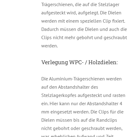
Trägerschienen, die auf die Stelzlager
aufgesteckt wird, aufgelegt. Die Dielen
werden mit einem speziellen Clip fixiert.
Dadurch müssen die Dielen und auch die
Clips nicht mehr gebohrt und geschraubt
werden.
Verlegung WPC- / Holzdielen:
Die Aluminium-Trägerschienen werden
auf den Abstandshalter des
Stelzlagerkopfes aufgesteckt und rasten
ein. Hier kann nur der Abstandshalter 4
mm eingesetzt werden. Die Clips für die
Dielen müssen bis auf die Randclips
nicht gebohrt oder geschraubt werden,
was erheblichen Aufwand und Zeit