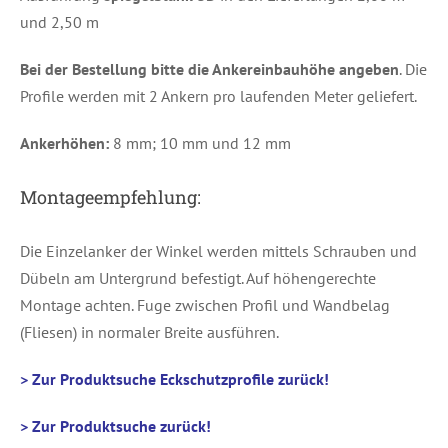
und 2,50 m
Bei der Bestellung bitte die Ankereinbauhöhe angeben
. Die
Profile werden mit 2 Ankern pro laufenden Meter geliefert.
Ankerhöhen:
8 mm; 10 mm und 12 mm
Montageempfehlung:
Die Einzelanker der Winkel werden mittels Schrauben und
Dübeln am Untergrund befestigt. Auf höhengerechte
Montage achten. Fuge zwischen Profil und Wandbelag
(Fliesen) in normaler Breite ausführen.
> Zur Produktsuche Eckschutzprofile zurück!
> Zur Produktsuche zurück!