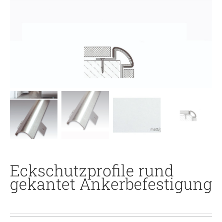
Eckschutzprofile rund
gekantet Ankerbefestigung