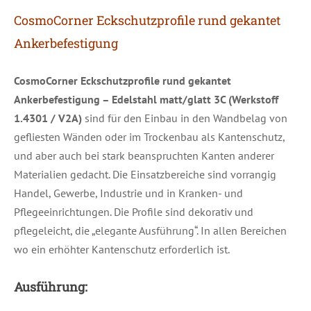
CosmoCorner Eckschutzprofile rund gekantet
Ankerbefestigung
CosmoCorner Eckschutzprofile rund gekantet
Ankerbefestigung – Edelstahl matt/glatt 3C (Werkstoff
1.4301 / V2A)
sind für den Einbau in den Wandbelag von
gefliesten Wänden oder im Trockenbau als Kantenschutz,
und aber auch bei stark beanspruchten Kanten anderer
Materialien gedacht. Die Einsatzbereiche sind vorrangig
Handel, Gewerbe, Industrie und in Kranken- und
Pflegeeinrichtungen. Die Profile sind dekorativ und
pflegeleicht, die „elegante Ausführung“. In allen Bereichen
wo ein erhöhter Kantenschutz erforderlich ist.
Ausführung: