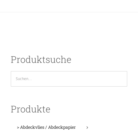
Produktsuche
Produkte
> Abdeckvlies / Abdeckpapier