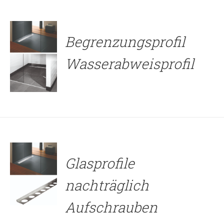
Begrenzungsprofil
Wasserabweisprofil
DETAILS
Glasprofile
nachträglich
Aufschrauben