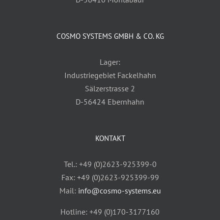
COSMO SYSTEMS GMBH & CO. KG
Lager:
Industriegebiet Fackelhahn
Sälzerstrasse 2
D-56424 Ebernhahn
KONTAKT
Tel.: +49 (0)2623-925399-0
Fax: +49 (0)2623-925399-99
Mail:
info@cosmo-systems.eu
Hotline: +49 (0)170-3177160